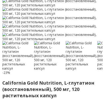
-23%
California Gold Nutrition, L-глутатион
(восстановленный), 500 мг, 120
растительных капсул