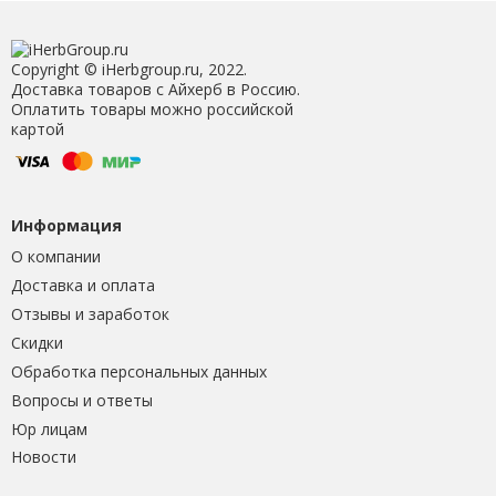
Copyright © iHerbgroup.ru, 2022.
Доставка товаров с Айхерб в Россию.
Оплатить товары можно российской
картой
Информация
О компании
Доставка и оплата
Отзывы и заработок
Скидки
Обработка персональных данных
Вопросы и ответы
Юр лицам
Новости