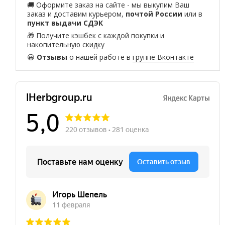
🚚 Оформите заказ на сайте - мы выкупим Ваш
заказ и доставим курьером,
почтой России
или в
пункт выдачи СДЭК
🎁 Получите кэшбек с каждой покупки и
накопительную скидку
😀
Отзывы
о нашей работе в
группе Вконтакте