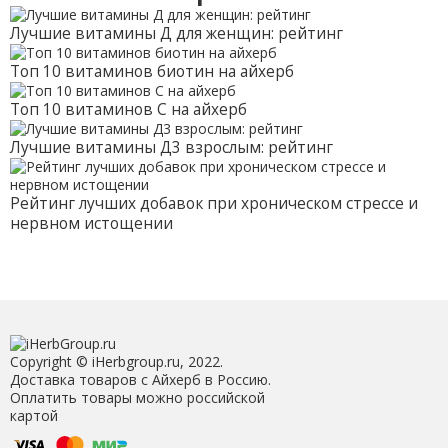
Лучшие витамины Д для женщин: рейтинг
Топ 10 витаминов биотин на айхерб
Топ 10 витаминов С на айхерб
Лучшие витамины Д3 взрослым: рейтинг
Рейтинг лучших добавок при хроническом стрессе и
нервном истощении
Copyright © iHerbgroup.ru, 2022.
Доставка товаров с Айхерб в Россию.
Оплатить товары можно российской
картой