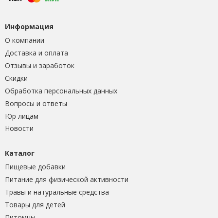
Информация
О компании
Доставка и оплата
Отзывы и заработок
Скидки
Обработка персональных данных
Вопросы и ответы
Юр лицам
Новости
Каталог
Пищевые добавки
Питание для физической активности
Травы и натуральные средства
Товары для детей
Питомцы