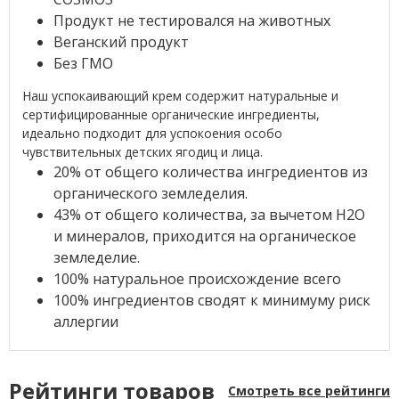
Продукт не тестировался на животных
Веганский продукт
Без ГМО
Наш успокаивающий крем содержит натуральные и
сертифицированные органические ингредиенты,
идеально подходит для успокоения особо
чувствительных детских ягодиц и лица.
20% от общего количества ингредиентов из
органического земледелия.
43% от общего количества, за вычетом H2O
и минералов, приходится на органическое
земледелие.
100% натуральное происхождение всего
100% ингредиентов сводят к минимуму риск
аллергии
Рейтинги товаров
Смотреть все рейтинги