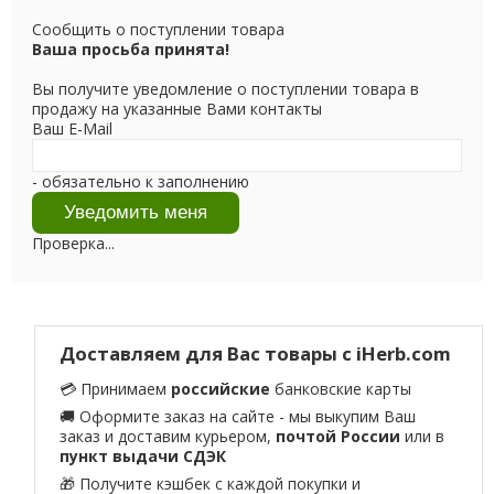
Сообщить о поступлении товара
Ваша просьба принята!
Вы получите уведомление о поступлении товара в
продажу на указанные Вами контакты
Ваш E-Mail
- обязательно к заполнению
Проверка...
Доставляем для Вас товары с iHerb.com
💳 Принимаем
российские
банковские карты
🚚 Оформите заказ на сайте - мы выкупим Ваш
заказ и доставим курьером,
почтой России
или в
пункт выдачи СДЭК
🎁 Получите кэшбек с каждой покупки и