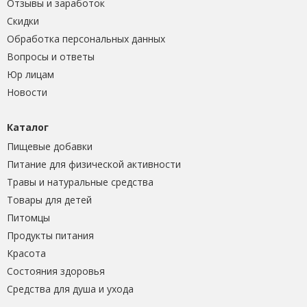
Отзывы и заработок
Скидки
Обработка персональных данных
Вопросы и ответы
Юр лицам
Новости
Каталог
Пищевые добавки
Питание для физической активности
Травы и натуральные средства
Товары для детей
Питомцы
Продукты питания
Красота
Состояния здоровья
Средства для душа и ухода