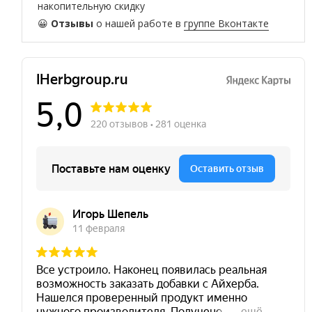
накопительную скидку
😀
Отзывы
о нашей работе в
группе Вконтакте