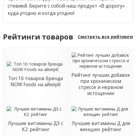
стевией. Берите с собой наш продукт «В дорогу»
куда угодно и когда угодно!
Рейтинги товаров
Смотреть все рейтинги
Рейтинг лучших добавок
Топ 10 товаров бренда
при хроническом
NOW Foods на айхерб
стрессе и нервном
истощении
Лучшие витамины Д3 с
Лучшие витамины Д для
К2: рейтинг
женщин: рейтинг