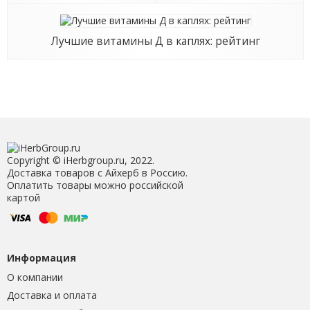
Лучшие витамины Д в каплях: рейтинг
Copyright © iHerbgroup.ru, 2022.
Доставка товаров с Айхерб в Россию.
Оплатить товары можно российской
картой
Информация
О компании
Доставка и оплата