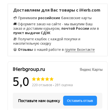
Доставляем для Вас товары с iHerb.com
💳 Принимаем
российские
банковские карты
🚚 Оформите заказ на сайте - мы выкупим Ваш
заказ и доставим курьером,
почтой России
или в
пункт выдачи СДЭК
🎁 Получите кэшбек с каждой покупки и
накопительную скидку
😀
Отзывы
о нашей работе в
группе Вконтакте