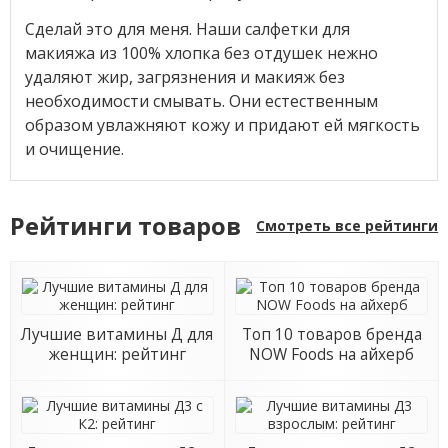
Сделай это для меня. Наши салфетки для
макияжа из 100% хлопка без отдушек нежно
удаляют жир, загрязнения и макияж без
необходимости смывать. Они естественным
образом увлажняют кожу и придают ей мягкость
и очищение.
Рейтинги товаров
Смотреть все рейтинги
Лучшие витамины Д для
Топ 10 товаров бренда
женщин: рейтинг
NOW Foods на айхерб