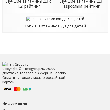
Лучшие витамины Д3 с
Лучшие витамины Д3
К2: рейтинг
взрослым: рейтинг
Топ-10 витаминов Д3 для детей
Copyright © iHerbgroup.ru, 2022.
Доставка товаров с Айхерб в Россию.
Оплатить товары можно российской
картой
Информация