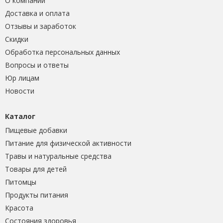
О компании
Доставка и оплата
Отзывы и заработок
Скидки
Обработка персональных данных
Вопросы и ответы
Юр лицам
Новости
Каталог
Пищевые добавки
Питание для физической активности
Травы и натуральные средства
Товары для детей
Питомцы
Продукты питания
Красота
Состояния здоровья