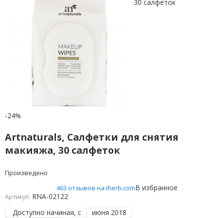
-24%
Artnaturals, Салфетки для снятия
макияжа, 30 салфеток
Произведено
В избранное
463 отзывов на iherb.com
RNA-02122
Артикул:
Доступно начиная, с
июня 2018