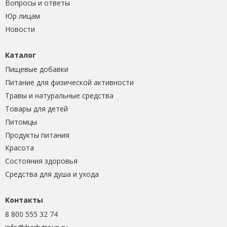
Вопросы и ответы
Юр лицам
Новости
Каталог
Пищевые добавки
Питание для физической активности
Травы и натуральные средства
Товары для детей
Питомцы
Продукты питания
Красота
Состояния здоровья
Средства для душа и ухода
Контакты
8 800 555 32 74