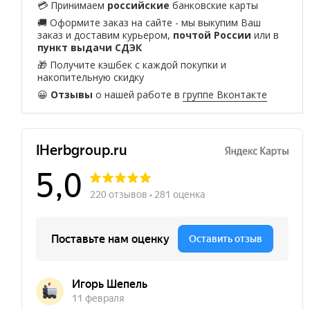
💳 Принимаем
российские
банковские карты
🚚 Оформите заказ на сайте - мы выкупим Ваш
заказ и доставим курьером,
почтой России
или в
пункт выдачи СДЭК
🎁 Получите кэшбек с каждой покупки и
накопительную скидку
😀
Отзывы
о нашей работе в
группе Вконтакте