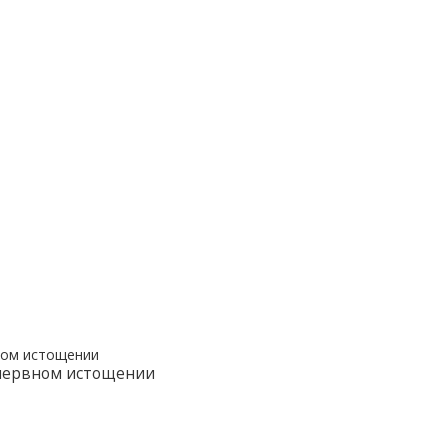
 нервном истощении