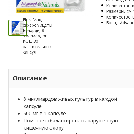
Количество в
Размеры, см
Количество
Бренд
Advanc
Описание
8 миллиардов живых культур в каждой
капсуле
500 мг в 1 капсуле
Помогает сбалансировать нарушенную
кишечную флору