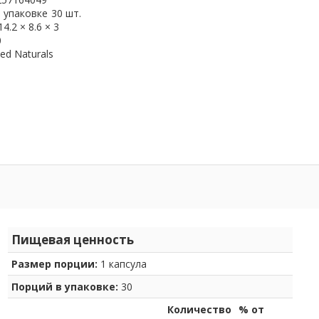
 упаковке
30 шт.
14.2 × 8.6 × 3
0
ed Naturals
Пищевая ценность
Размер порции:
1 капсула
Порций в упаковке:
30
Количество
% от