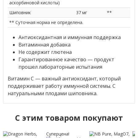
аскорбиновой кислоты)
Шиповник
37 мг
**
** Суточная норма не определена.
Антиоксидантная и иммунная поддержка
Витаминная добавка
Не содержит глютена
Гарантированное качество — продукт
прошел лабораторные испытания
Витамин C — важный антиоксидант, который
поддерживает работу иммунной системы. С
натуральными плодами шиповника.
C этим товаром покупают
Суперцена!