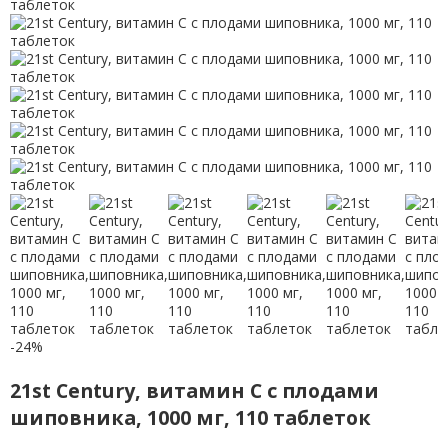
-24%
21st Century, витамин С с плодами
шиповника, 1000 мг, 110 таблеток