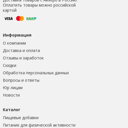
Оплатить товары можно российской
картой
Информация
О компании
Доставка и оплата
Отзывы и заработок
Скидки
Обработка персональных данных
Вопросы и ответы
Юр лицам
Новости
Каталог
Пищевые добавки
Питание для физической активности