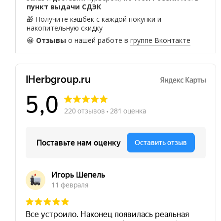
пункт выдачи СДЭК
🎁 Получите кэшбек с каждой покупки и
накопительную скидку
😀
Отзывы
о нашей работе в
группе Вконтакте