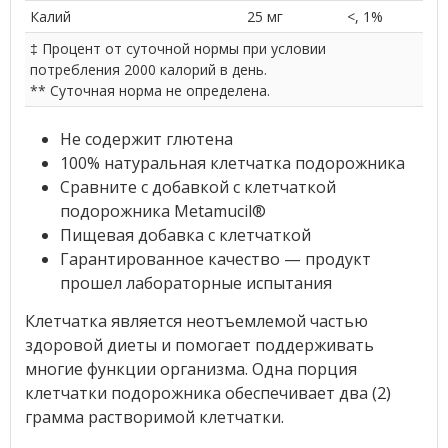
Калий
25 мг
<, 1%
‡ Процент от суточной нормы при условии
потребления 2000 калорий в день.
** Суточная норма не определена.
Не содержит глютена
100% натуральная клетчатка подорожника
Сравните с добавкой с клетчаткой
подорожника Metamucil®
Пищевая добавка с клетчаткой
Гарантированное качество — продукт
прошел лабораторные испытания
Клетчатка является неотъемлемой частью
здоровой диеты и помогает поддерживать
многие функции организма. Одна порция
клетчатки подорожника обеспечивает два (2)
грамма растворимой клетчатки.