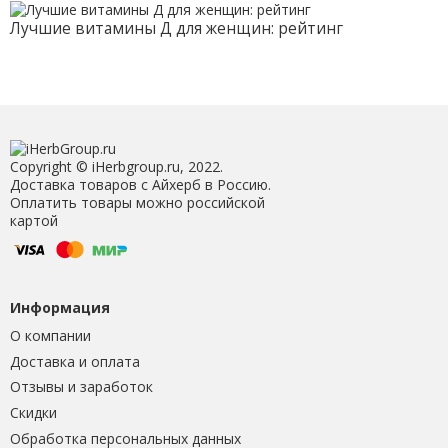
Лучшие витамины Д для женщин: рейтинг
Copyright © iHerbgroup.ru, 2022.
Доставка товаров с Айхерб в Россию.
Оплатить товары можно российской
картой
Информация
О компании
Доставка и оплата
Отзывы и заработок
Скидки
Обработка персональных данных