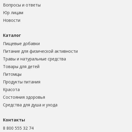
Вопросы и ответы
Юр лицам
Новости
Каталог
Пищевые добавки
Питание для физической активности
Травы и натуральные средства
Товары для детей
Питомцы
Продукты питания
Красота
Состояния здоровья
Средства для душа и ухода
Контакты
8 800 555 32 74