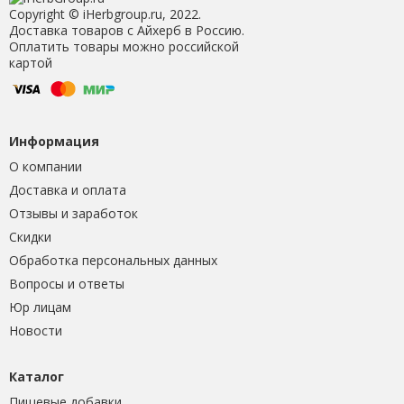
Copyright © iHerbgroup.ru, 2022.
Доставка товаров с Айхерб в Россию.
Оплатить товары можно российской
картой
Информация
О компании
Доставка и оплата
Отзывы и заработок
Скидки
Обработка персональных данных
Вопросы и ответы
Юр лицам
Новости
Каталог
Пищевые добавки