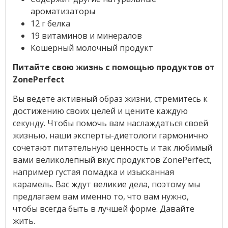
ароматизаторы
12 г белка
19 витаминов и минералов
Кошерный молочный продукт
Питайте свою жизнь с помощью продуктов от
ZonePerfect
Вы ведете активный образ жизни, стремитесь к
достижению своих целей и цените каждую
секунду. Чтобы помочь вам наслаждаться своей
жизнью, наши эксперты-диетологи гармонично
сочетают питательную ценность и так любимый
вами великолепный вкус продуктов ZonePerfect,
например густая помадка и изысканная
карамель. Вас ждут великие дела, поэтому мы
предлагаем вам именно то, что вам нужно,
чтобы всегда быть в лучшей форме. Давайте
жить.