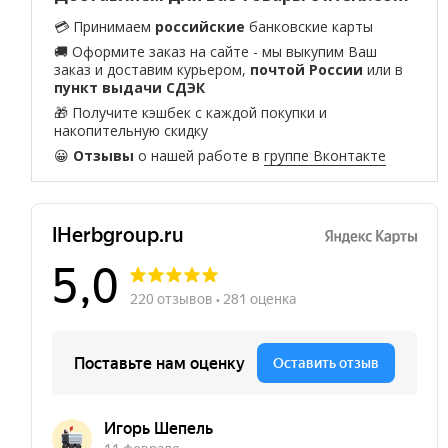
💳 Принимаем
российские
банковские карты
🚚 Оформите заказ на сайте - мы выкупим Ваш
заказ и доставим курьером,
почтой России
или в
пункт выдачи СДЭК
🎁 Получите кэшбек с каждой покупки и
накопительную скидку
😀
Отзывы
о нашей работе в
группе Вконтакте