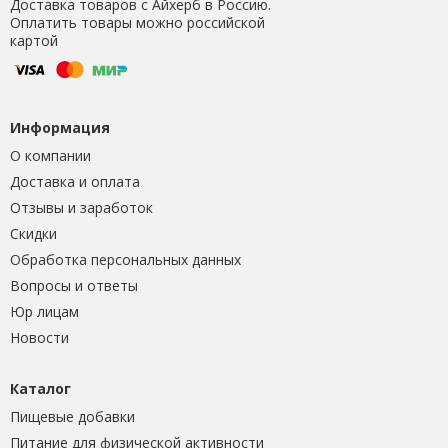
Доставка товаров с Айхерб в Россию.
Оплатить товары можно российской
картой
Информация
О компании
Доставка и оплата
Отзывы и заработок
Скидки
Обработка персональных данных
Вопросы и ответы
Юр лицам
Новости
Каталог
Пищевые добавки
Питание для физической активности