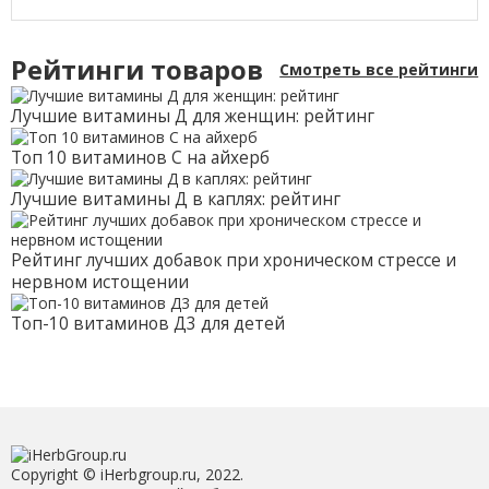
Рейтинги товаров
Смотреть все рейтинги
Лучшие витамины Д для женщин: рейтинг
Топ 10 витаминов С на айхерб
Лучшие витамины Д в каплях: рейтинг
Рейтинг лучших добавок при хроническом стрессе и
нервном истощении
Топ-10 витаминов Д3 для детей
Copyright © iHerbgroup.ru, 2022.