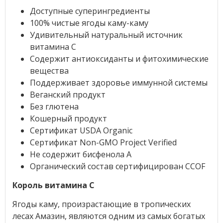
Доступные суперингредиенты
100% чистые ягоды каму-каму
Удивительный натуральный источник
витамина С
Содержит антиоксиданты и фитохимические
вещества
Поддерживает здоровье иммунной системы
Веганский продукт
Без глютена
Кошерный продукт
Сертификат USDA Organic
Сертификат Non-GMO Project Verified
Не содержит бисфенола A
Органический состав сертифицирован CCOF
Король витамина С
Ягоды каму, произрастающие в тропических
лесах Амазин, являются одним из самых богатых