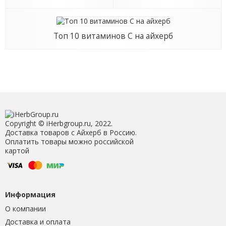
Топ 10 витаминов С на айхерб
Copyright © iHerbgroup.ru, 2022.
Доставка товаров с Айхерб в Россию.
Оплатить товары можно российской
картой
Информация
О компании
Доставка и оплата