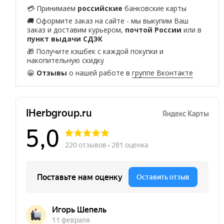
💳 Принимаем
российские
банковские карты
🚚 Оформите заказ на сайте - мы выкупим Ваш
заказ и доставим курьером,
почтой России
или в
пункт выдачи СДЭК
🎁 Получите кэшбек с каждой покупки и
накопительную скидку
😀
Отзывы
о нашей работе в
группе Вконтакте