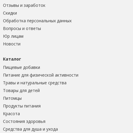
Отзывы и заработок
Скидки
Обработка персональных данных
Вопросы и ответы
Юр лицам
Новости
Каталог
Пищевые добавки
Питание для физической активности
Травы и натуральные средства
Товары для детей
Питомцы
Продукты питания
Красота
Состояния здоровья
Средства для душа и ухода