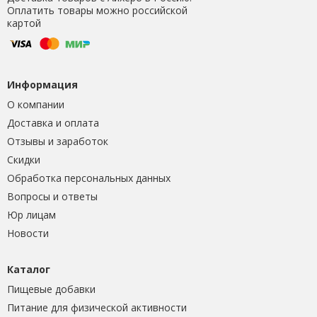
Оплатить товары можно российской
картой
Информация
О компании
Доставка и оплата
Отзывы и заработок
Скидки
Обработка персональных данных
Вопросы и ответы
Юр лицам
Новости
Каталог
Пищевые добавки
Питание для физической активности