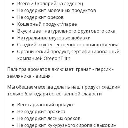
Всего 20 калорий на леденец
Не содержит молочных продуктов
Не содержит орехов
Кошерный продукт/парве
Вкус и цвет натурального фруктового сока
Натуральные вкусовые добавки
Сладкий вкус естественного происхождения
Органический продукт, сертифицированный
компанией OregonTilth
Палитра ароматов включает: гранат - персик -
земляника - вишня.
Мы обещаем всегда делать наш продукт сладким
только благодаря естественной сладости.
Вегетарианский продукт
Не содержит арахиса
Не содержит лесных орехов
Не содержит кукурузного сиропа с высоким