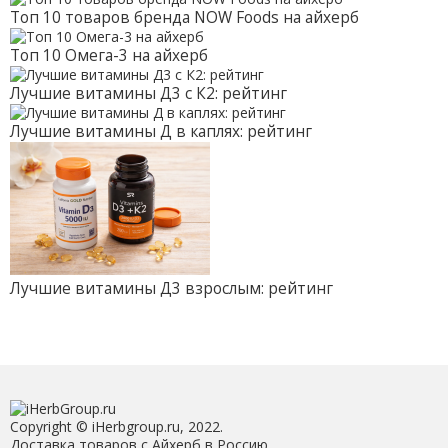
Топ 10 товаров бренда NOW Foods на айхерб
Топ 10 Омега-3 на айхерб
Лучшие витамины Д3 с К2: рейтинг
Лучшие витамины Д в каплях: рейтинг
Лучшие витамины Д3 взрослым: рейтинг
Copyright © iHerbgroup.ru, 2022.
Доставка товаров с Айхерб в Россию.