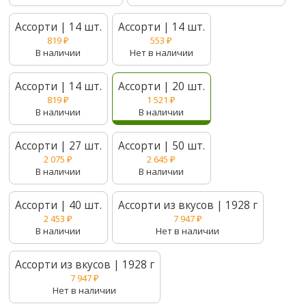
Ассорти | 14 шт.
Ассорти | 14 шт.
819
₽
553
₽
В наличии
Нет в наличии
Ассорти | 14 шт.
Ассорти | 20 шт.
819
₽
1 521
₽
В наличии
В наличии
Ассорти | 27 шт.
Ассорти | 50 шт.
2 075
₽
2 645
₽
В наличии
В наличии
Ассорти | 40 шт.
Ассорти из вкусов | 1928 г
2 453
₽
7 947
₽
В наличии
Нет в наличии
Ассорти из вкусов | 1928 г
7 947
₽
Нет в наличии