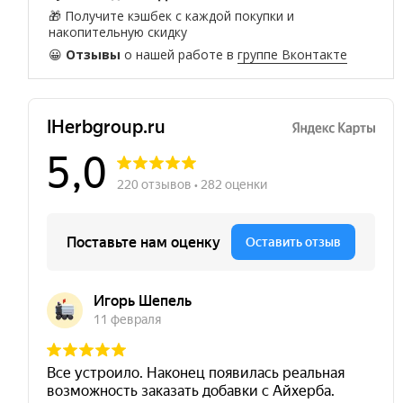
🎁 Получите кэшбек с каждой покупки и
накопительную скидку
😀
Отзывы
о нашей работе в
группе Вконтакте