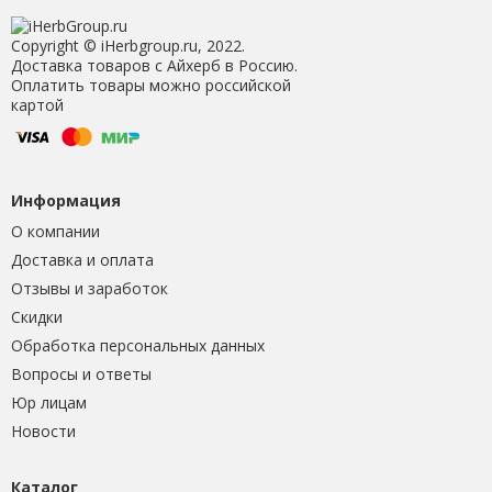
Copyright © iHerbgroup.ru, 2022.
Доставка товаров с Айхерб в Россию.
Оплатить товары можно российской
картой
Информация
О компании
Доставка и оплата
Отзывы и заработок
Скидки
Обработка персональных данных
Вопросы и ответы
Юр лицам
Новости
Каталог