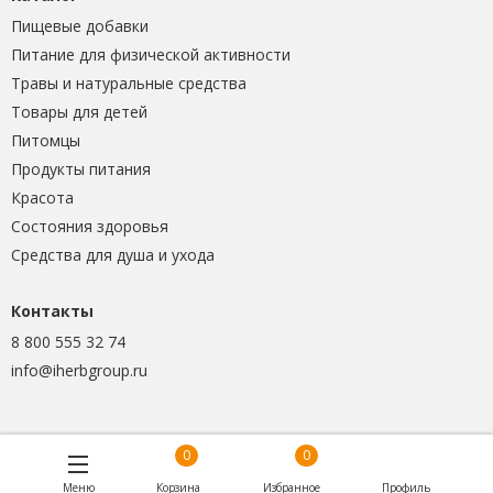
Пищевые добавки
Питание для физической активности
Травы и натуральные средства
Товары для детей
Питомцы
Продукты питания
Красота
Состояния здоровья
Средства для душа и ухода
Контакты
8 800 555 32 74
info@iherbgroup.ru
0
0
Меню
Корзина
Избранное
Профиль