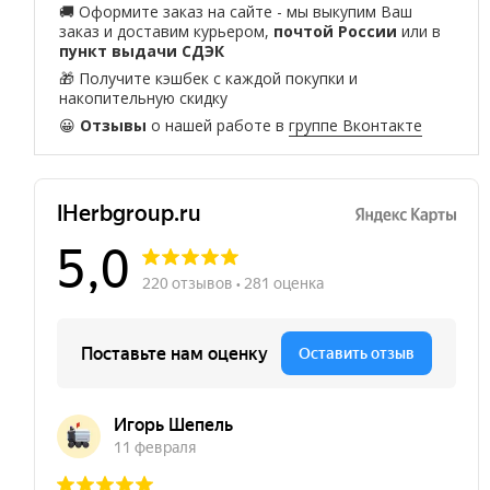
🚚 Оформите заказ на сайте - мы выкупим Ваш
заказ и доставим курьером,
почтой России
или в
пункт выдачи СДЭК
🎁 Получите кэшбек с каждой покупки и
накопительную скидку
😀
Отзывы
о нашей работе в
группе Вконтакте