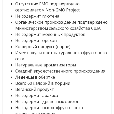
Отсутствие ГМО подтверждено
сертификатом Non-GMO Project
Не содержит глютена
Органическое происхождение подтверждено
Министерством сельского хозяйства США
Не содержит молочных продуктов
Не содержит орехов
Кошерный продукт (парве)
Имеет вкус и цвет натурального фруктового
сока
Натуральные ароматизаторы
Сладкий вкус естественного происхождения
Леденцы в обертке
Всего 60 калорий в порции
Веганский продукт
Не содержит арахиса
Не содержит древесных орехов
Не содержит высокофруктозного
кукурузного сиропа