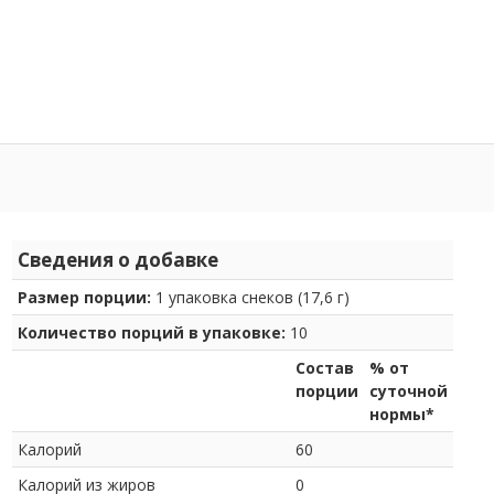
Сведения о добавке
Размер порции:
1 упаковка снеков (17,6 г)
Количество порций в упаковке:
10
Состав
% от
порции
суточной
нормы*
Калорий
60
Калорий из жиров
0