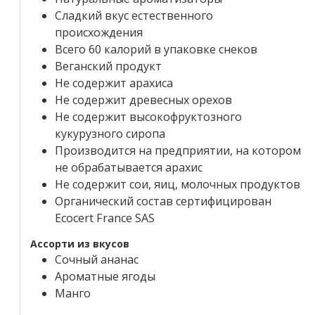
Сладкий вкус естественного
происхождения
Всего 60 калорий в упаковке снеков
Веганский продукт
Не содержит арахиса
Не содержит древесных орехов
Не содержит высокофруктозного
кукурузного сиропа
Производится на предприятии, на котором
не обрабатывается арахис
Не содержит сои, яиц, молочных продуктов
Органический состав сертифицирован
Ecocert France SAS
Ассорти из вкусов
Сочный ананас
Ароматные ягоды
Манго