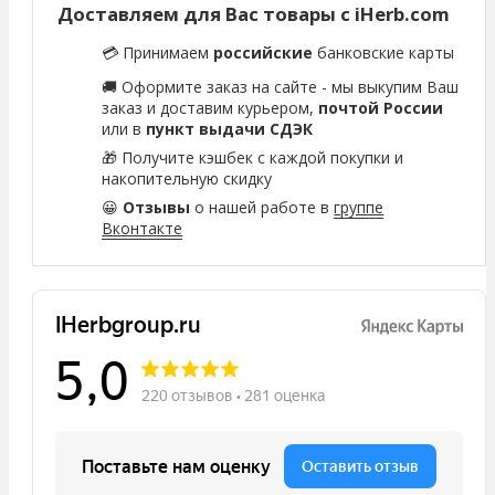
Доставляем для Вас товары с iHerb.com
💳 Принимаем
российские
банковские карты
🚚 Оформите заказ на сайте - мы выкупим Ваш
заказ и доставим курьером,
почтой России
или в
пункт выдачи СДЭК
🎁 Получите кэшбек с каждой покупки и
накопительную скидку
😀
Отзывы
о нашей работе в
группе
Вконтакте