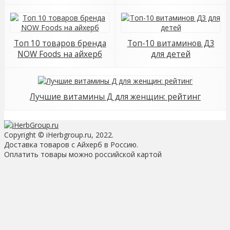
Топ 10 товаров бренда
Топ-10 витаминов Д3
NOW Foods на айхерб
для детей
Лучшие витамины Д для женщин: рейтинг
Copyright © iHerbgroup.ru, 2022.
Доставка товаров с Айхерб в Россию.
Оплатить товары можно российской картой