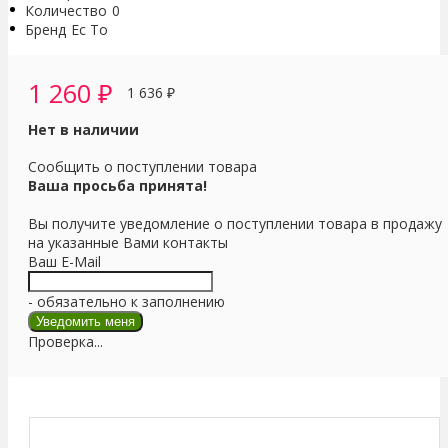
Количество
0
Бренд
Ес То
1 260
₽
1 636
₽
Нет в наличии
Сообщить о поступлении товара
Ваша просьба принята!
Вы получите уведомление о поступлении товара в продажу
на указанные Вами контакты
Ваш E-Mail
- обязательно к заполнению
Проверка...