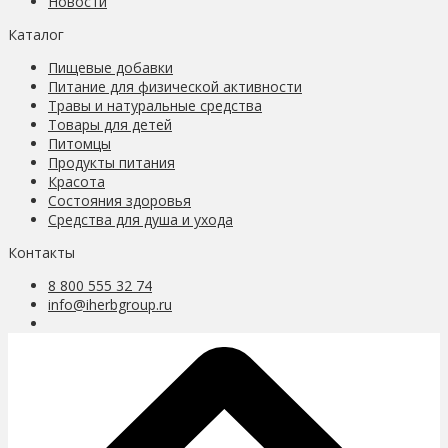
Новости
Каталог
Пищевые добавки
Питание для физической активности
Травы и натуральные средства
Товары для детей
Питомцы
Продукты питания
Красота
Состояния здоровья
Средства для душа и ухода
Контакты
8 800 555 32 74
info@iherbgroup.ru