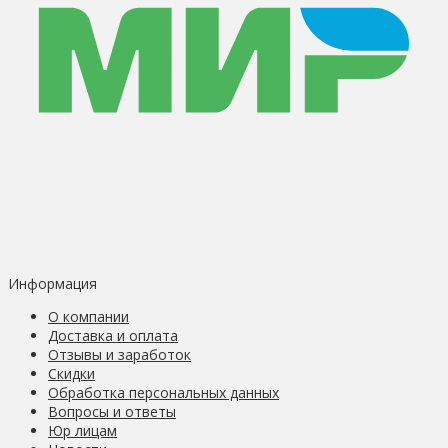
Информация
О компании
Доставка и оплата
Отзывы и заработок
Скидки
Обработка персональных данных
Вопросы и ответы
Юр лицам