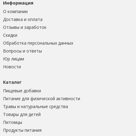
Информация
О компании
Доставка и оплата
Отзывы и заработок
Скидки
Обработка персональных данных
Вопросы и ответы
Юр лицам
Новости
Каталог
Пищевые добавки
Питание для физической активности
Травы и натуральные средства
Товары для детей
Питомцы
Продукты питания