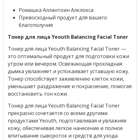
Ромашка Аллантоин Алклокса
Превосходный продукт для вашего
благополучия
Тонер для лица Yeouth Balancing Facial Toner
Тонер для лица Yeouth Balancing Facial Toner —
это оптимальный продукт для подготовки кожи
утром или вечером. Освежающая прохладная
дымка увлажняет и успокаивает уставшую кожу.
Тонер способствует заживлению клеток кожи,
уменьшает раздражение и покраснение, помогая
восстановить тон кожи.
Тонер для лица Yeouth Balancing Facial Toner
прекрасно сочетается со всеми другими
продуктами Yeouth, подготавливая и увлажняя
кожу, обеспечивая легкое нанесение и полное
впитывание сывороток и средств для ухода.