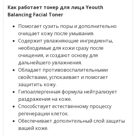
Как работает тонер для лица Yeouth
Balancing Facial Toner
Помогает сузить поры и дополнительно
очищает кожу после умывания.
Содержит увлажняющие ингредиенты,
необходимые для кожи сразу после
очищения, и создают основу для
дальнейшего увлажнения.
Обладает противовоспалительными
свойствами, успокаивает и помогает
защитить кожу.
Гипоаллергенная формула нейтрализует
раздражения на коже.
Способствует естественному процессу
регенерации клеток.
Обеспечивает дополнтельный слой защиты
вашей коже.