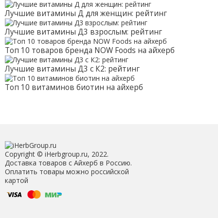
Лучшие витамины Д для женщин: рейтинг
Лучшие витамины Д3 взрослым: рейтинг
Топ 10 товаров бренда NOW Foods на айхерб
Лучшие витамины Д3 с К2: рейтинг
Топ 10 витаминов биотин на айхерб
Copyright © iHerbgroup.ru, 2022.
Доставка товаров с Айхерб в Россию.
Оплатить товары можно российской
картой