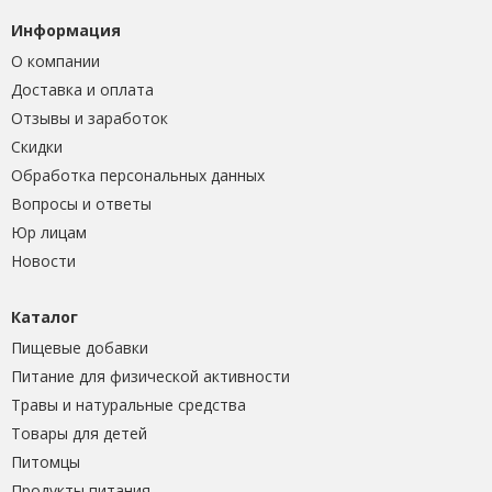
Информация
О компании
Доставка и оплата
Отзывы и заработок
Скидки
Обработка персональных данных
Вопросы и ответы
Юр лицам
Новости
Каталог
Пищевые добавки
Питание для физической активности
Травы и натуральные средства
Товары для детей
Питомцы
Продукты питания