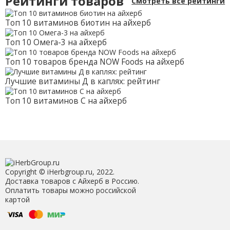
Рейтинги товаров
Смотреть все рейтинги
Топ 10 витаминов биотин на айхерб
Топ 10 Омега-3 на айхерб
Топ 10 товаров бренда NOW Foods на айхерб
Лучшие витамины Д в каплях: рейтинг
Топ 10 витаминов С на айхерб
Copyright © iHerbgroup.ru, 2022.
Доставка товаров с Айхерб в Россию.
Оплатить товары можно российской
картой