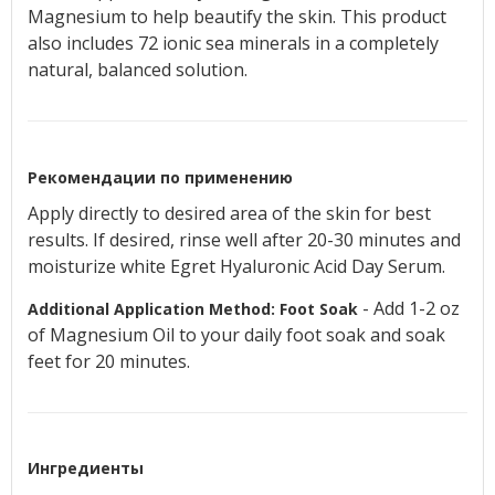
Magnesium to help beautify the skin. This product
also includes 72 ionic sea minerals in a completely
natural, balanced solution.
Рекомендации по применению
Apply directly to desired area of the skin for best
results. If desired, rinse well after 20-30 minutes and
moisturize white Egret Hyaluronic Acid Day Serum.
- Add 1-2 oz
Additional Application Method: Foot Soak
of Magnesium Oil to your daily foot soak and soak
feet for 20 minutes.
Ингредиенты