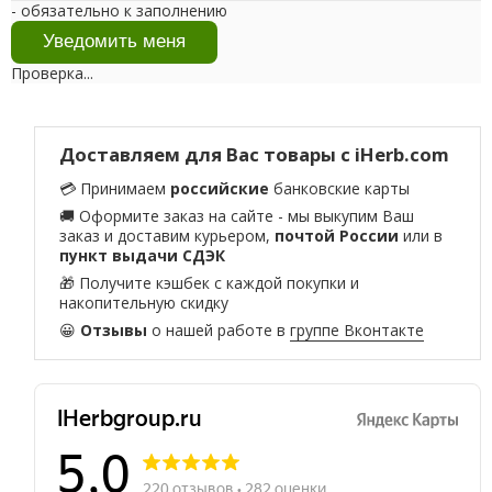
- обязательно к заполнению
Проверка...
Доставляем для Вас товары с iHerb.com
💳 Принимаем
российские
банковские карты
🚚 Оформите заказ на сайте - мы выкупим Ваш
заказ и доставим курьером,
почтой России
или в
пункт выдачи СДЭК
🎁 Получите кэшбек с каждой покупки и
накопительную скидку
😀
Отзывы
о нашей работе в
группе Вконтакте