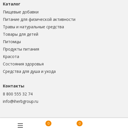
Каталог
Пищевые добавки
Питание для физической активности
Травы и натуральные средства
Товары для детей
Питомцы
Продукты питания
Красота
Состояния здоровья
Средства для душа и ухода
Контакты
8 800 555 32 74
info@iherbgroup.ru
0
0