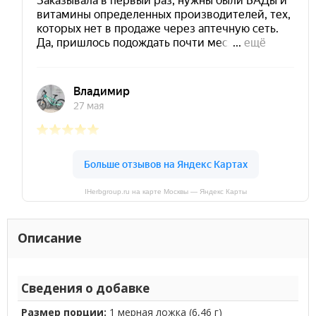
IHerbgroup.ru на карте Москвы — Яндекс Карты
Описание
Сведения о добавке
Размер порции:
1 мерная ложка (6,46 г)