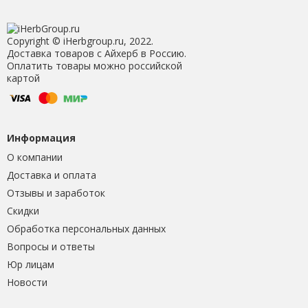
Copyright © iHerbgroup.ru, 2022.
Доставка товаров с Айхерб в Россию.
Оплатить товары можно российской
картой
Информация
О компании
Доставка и оплата
Отзывы и заработок
Скидки
Обработка персональных данных
Вопросы и ответы
Юр лицам
Новости