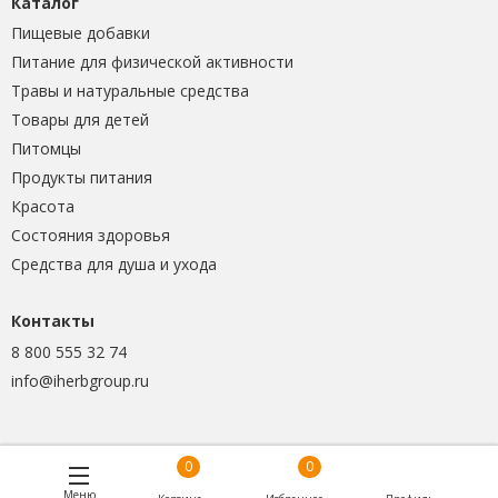
Каталог
Пищевые добавки
Питание для физической активности
Травы и натуральные средства
Товары для детей
Питомцы
Продукты питания
Красота
Состояния здоровья
Средства для душа и ухода
Контакты
8 800 555 32 74
info@iherbgroup.ru
0
0
Меню