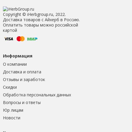
Copyright © iHerbgroup.ru, 2022.
Доставка товаров с Айхерб в Россию.
Оплатить товары можно российской
картой
Информация
О компании
Доставка и оплата
Отзывы и заработок
Скидки
Обработка персональных данных
Вопросы и ответы
Юр лицам
Новости