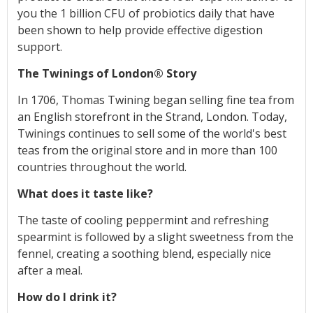
you the 1 billion CFU of probiotics daily that have
been shown to help provide effective digestion
support.
The Twinings of London® Story
In 1706, Thomas Twining began selling fine tea from
an English storefront in the Strand, London. Today,
Twinings continues to sell some of the world's best
teas from the original store and in more than 100
countries throughout the world.
What does it taste like?
The taste of cooling peppermint and refreshing
spearmint is followed by a slight sweetness from the
fennel, creating a soothing blend, especially nice
after a meal.
How do I drink it?