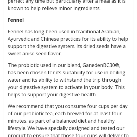
perfect any time but particularly after a meal as it is
known to help relieve minor ingredients.
Fennel
Fennel has long been used in traditional Arabian,
Ayurvedic and Chinese practices for its ability to help
support the digestive system. Its dried seeds have a
sweet anise seed flavor.
The probiotic used in our blend, GanedenBC30®,
has been chosen for its suitability for use in boiling
water and its ability to withstand the trip through
your digestive system to activate in your body. This
helps to support your digestive health.
We recommend that you consume four cups per day
of our probiotic tea, each brewed for at least four
minutes, as part of a balanced diet and healthy
lifestyle. We have specially designed and tested our
product to ensure that those four cups will deliver to