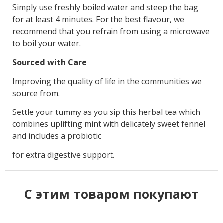
Simply use freshly boiled water and steep the bag
for at least 4 minutes. For the best flavour, we
recommend that you refrain from using a microwave
to boil your water.
Sourced with Care
Improving the quality of life in the communities we
source from.
Settle your tummy as you sip this herbal tea which
combines uplifting mint with delicately sweet fennel
and includes a probiotic
for extra digestive support.
C этим товаром покупают