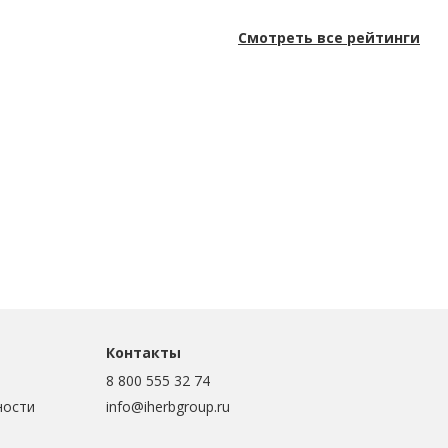
Смотреть все рейтинги
Контакты
8 800 555 32 74
ности
info@iherbgroup.ru