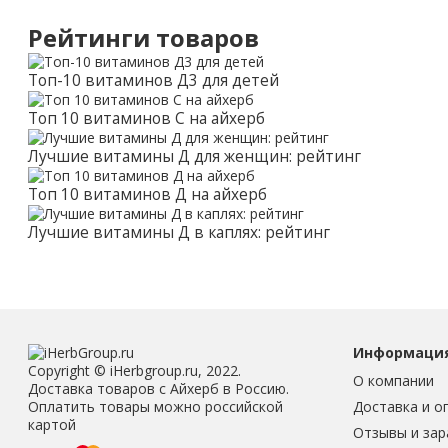
Рейтинги товаров
Топ-10 витаминов Д3 для детей
Топ 10 витаминов С на айхерб
Лучшие витамины Д для женщин: рейтинг
Топ 10 витаминов Д на айхерб
Лучшие витамины Д в каплях: рейтинг
Информаци
Copyright © iHerbgroup.ru, 2022.
О компании
Доставка товаров с Айхерб в Россию.
Доставка и о
Оплатить товары можно российской
картой
Отзывы и зар