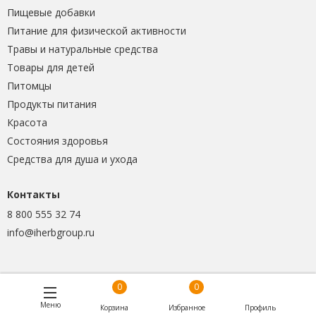
Пищевые добавки
Питание для физической активности
Травы и натуральные средства
Товары для детей
Питомцы
Продукты питания
Красота
Состояния здоровья
Средства для душа и ухода
Контакты
8 800 555 32 74
info@iherbgroup.ru
0
0
Меню
Корзина
Избранное
Профиль