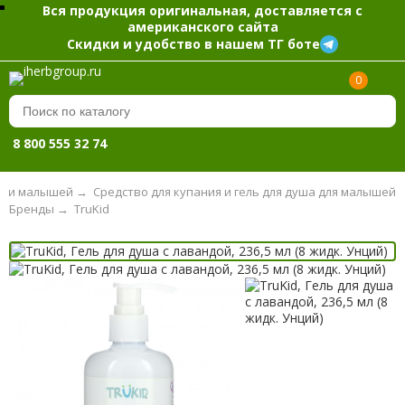
Вся продукция оригинальная, доставляется с
американского сайта
Скидки и удобство в нашем ТГ боте
0
8 800 555 32 74
сами малышей
→
Средство для купания и гель для душа для малышей
Бренды
→
TruKid