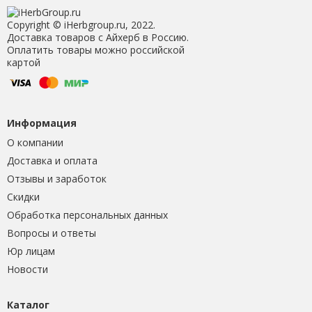
Copyright © iHerbgroup.ru, 2022.
Доставка товаров с Айхерб в Россию.
Оплатить товары можно российской
картой
Информация
О компании
Доставка и оплата
Отзывы и заработок
Скидки
Обработка персональных данных
Вопросы и ответы
Юр лицам
Новости
Каталог