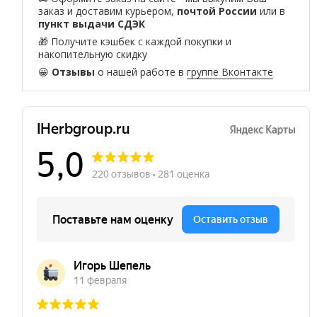
заказ и доставим курьером,
почтой России
или в
пункт выдачи СДЭК
🎁 Получите кэшбек с каждой покупки и
накопительную скидку
😀
Отзывы
о нашей работе в
группе Вконтакте