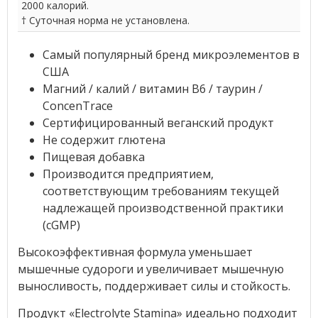
2000 калорий.
† Суточная норма не установлена.
Самый популярный бренд микроэлементов в
США
Магний / калий / витамин B6 / таурин /
ConcenTrace
Сертифицированный веганский продукт
Не содержит глютена
Пищевая добавка
Производится предприятием,
соответствующим требованиям текущей
надлежащей производственной практики
(cGMP)
Высокоэффективная формула уменьшает
мышечные судороги и увеличивает мышечную
выносливость, поддерживает силы и стойкость.
Продукт «Electrolyte Stamina» идеально подходит