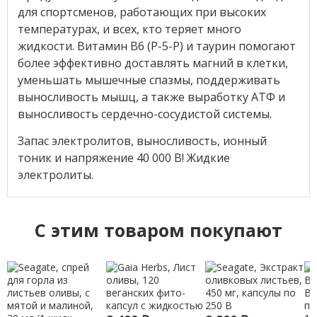
для спортсменов, работающих при высоких
температурах, и всех, кто теряет много
жидкости. Витамин B6 (P-5-P) и таурин помогают
более эффективно доставлять магний в клетки,
уменьшать мышечные спазмы, поддерживать
выносливость мышц, а также выработку АТФ и
выносливость сердечно-сосудистой системы.
Запас электролитов, выносливость, ионный
тоник и напряжение 40 000 В! Жидкие
электролиты.
C этим товаром покупают