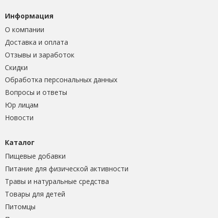
Информация
О компании
Доставка и оплата
Отзывы и заработок
Скидки
Обработка персональных данных
Вопросы и ответы
Юр лицам
Новости
Каталог
Пищевые добавки
Питание для физической активности
Травы и натуральные средства
Товары для детей
Питомцы