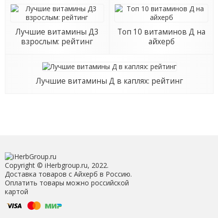
Лучшие витамины Д3
Топ 10 витаминов Д на
взрослым: рейтинг
айхерб
Лучшие витамины Д в каплях: рейтинг
Copyright © iHerbgroup.ru, 2022.
Доставка товаров с Айхерб в Россию.
Оплатить товары можно российской
картой