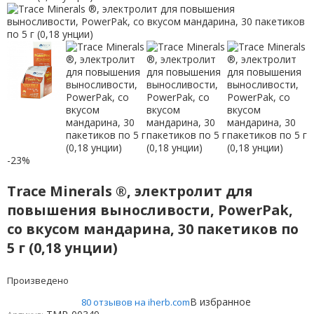
-23%
Trace Minerals ®, электролит для
повышения выносливости, PowerPak,
со вкусом мандарина, 30 пакетиков по
5 г (0,18 унции)
Произведено
В избранное
80 отзывов на iherb.com