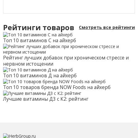
Рейтинги товаров
Смотреть все рейтинги
Топ 10 витаминов С на айхерб
Рейтинг лучших добавок при хроническом стрессе и
нервном истощении
Топ 10 витаминов Д на айхерб
Топ 10 товаров бренда NOW Foods на айхерб
Лучшие витамины Д3 с К2: рейтинг