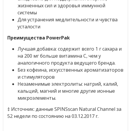
жизненных сил и здоровья иммунной
системы
Для устранения медлительности и чувства
усталости
Преимущества PowerPak
Лучшая добавка: содержит всего 1 г сахара и
на 200 мг больше витамина C, чем у
аналогичного продукта ведущего бренда.
Без кофеина, искусственных ароматизаторов
и стимуляторов
Незаменимые электролиты: натрий, калий,
кальций, магний и многие другие ионные
микроэлементы.
‡ Источник: данные SPINSscan Natural Channel за
52 недели по состоянию на 03.12.2017 г.