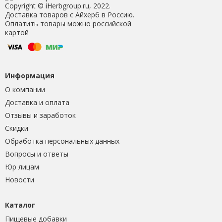
Copyright © iHerbgroup.ru, 2022.
Доставка товаров с Айхерб в Россию.
Оплатить товары можно российской
картой
Информация
О компании
Доставка и оплата
Отзывы и заработок
Скидки
Обработка персональных данных
Вопросы и ответы
Юр лицам
Новости
Каталог
Пищевые добавки