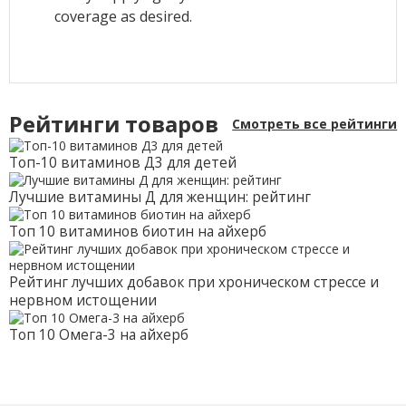
coverage as desired.
Рейтинги товаров
Смотреть все рейтинги
Топ-10 витаминов Д3 для детей
Лучшие витамины Д для женщин: рейтинг
Топ 10 витаминов биотин на айхерб
Рейтинг лучших добавок при хроническом стрессе и
нервном истощении
Топ 10 Омега-3 на айхерб