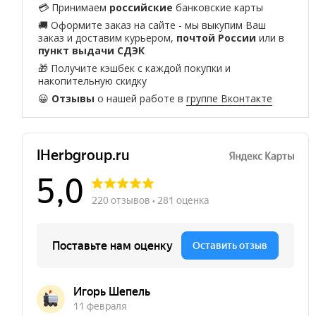
💳 Принимаем
российские
банковские карты
🚚 Оформите заказ на сайте - мы выкупим Ваш
заказ и доставим курьером,
почтой России
или в
пункт выдачи СДЭК
🎁 Получите кэшбек с каждой покупки и
накопительную скидку
😀
Отзывы
о нашей работе в
группе Вконтакте