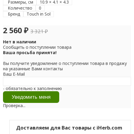
Размеры, см
10.9 × 4.1 × 4.3
Количество
0
Бренд
Touch in Sol
2 560
₽
3 321
₽
Нет в наличии
Сообщить о поступлении товара
Ваша просьба принята!
Вы получите уведомление о поступлении товара в продажу
на указанные Вами контакты
Ваш E-Mail
- обязательно к заполнению
Проверка...
Доставляем для Вас товары с iHerb.com