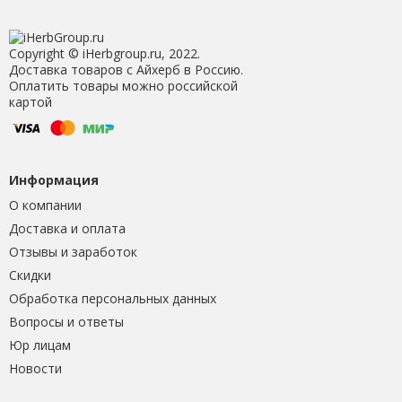
Copyright © iHerbgroup.ru, 2022.
Доставка товаров с Айхерб в Россию.
Оплатить товары можно российской
картой
Информация
О компании
Доставка и оплата
Отзывы и заработок
Скидки
Обработка персональных данных
Вопросы и ответы
Юр лицам
Новости