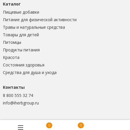
Каталог
Пищевые добавки
Питание для физической активности
Травы и натуральные средства
Товары для детей
Питомцы
Продукты питания
Красота
Состояния здоровья
Средства для душа и ухода
Контакты
8 800 555 32 74
info@iherbgroup.ru
0
0