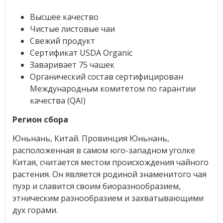
Высшее качество
Чистые листовые чаи
Свежий продукт
Сертификат USDA Organic
Заваривает 75 чашек
Органический состав сертифицирован
Международным комитетом по гарантии
качества (QAI)
Регион сбора
Юньнань, Китай. Провинция Юньнань,
расположенная в самом юго-западном уголке
Китая, считается местом происхождения чайного
растения. Он является родиной знаменитого чая
пуэр и славится своим биоразнообразием,
этническим разнообразием и захватывающими
дух горами.