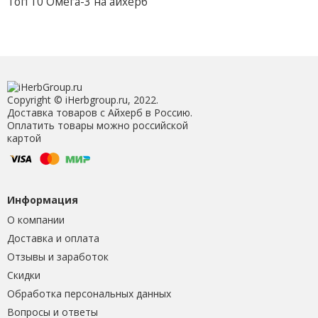
Топ 10 Омега-3 на айхерб
Copyright © iHerbgroup.ru, 2022.
Доставка товаров с Айхерб в Россию.
Оплатить товары можно российской
картой
Информация
О компании
Доставка и оплата
Отзывы и заработок
Скидки
Обработка персональных данных
Вопросы и ответы