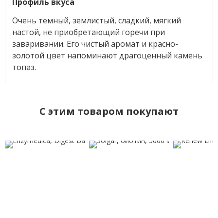
Профиль вкуса
Очень темный, землистый, сладкий, мягкий
настой, не приобретающий горечи при
заваривании. Его чистый аромат и красно-
золотой цвет напоминают драгоценный камень
топаз.
C этим товаром покупают