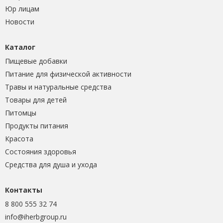
Юр лицам
Новости
Каталог
Пищевые добавки
Питание для физической активности
Травы и натуральные средства
Товары для детей
Питомцы
Продукты питания
Красота
Состояния здоровья
Средства для душа и ухода
Контакты
8 800 555 32 74
info@iherbgroup.ru