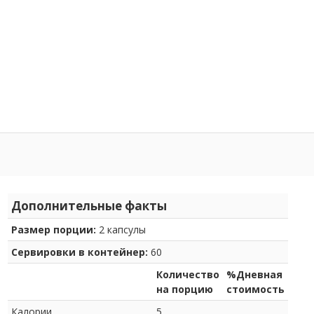
Дополнительные факты
Размер порции:
2 капсулы
Сервировки в контейнер:
60
Количество
%Дневная
на порцию
стоимость
Калории
5