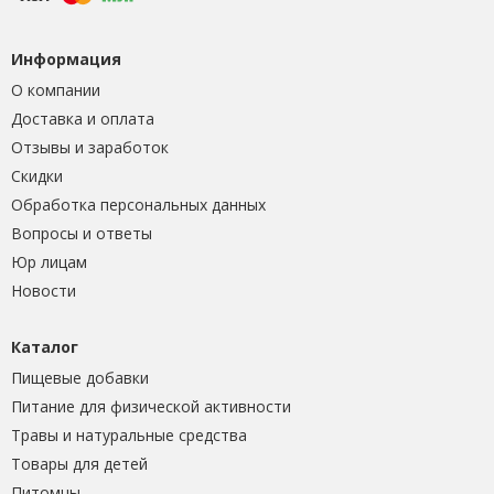
Информация
О компании
Доставка и оплата
Отзывы и заработок
Скидки
Обработка персональных данных
Вопросы и ответы
Юр лицам
Новости
Каталог
Пищевые добавки
Питание для физической активности
Травы и натуральные средства
Товары для детей
Питомцы