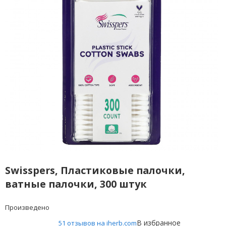
Swisspers, Пластиковые палочки,
ватные палочки, 300 штук
Произведено
В избранное
51 отзывов на iherb.com