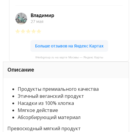
IHerbgroup.ru на карте Москвы — Яндекс Карты
Описание
Продукты премиального качества
Этичный веганский продукт
Насадки из 100% хлопка
Мягкое действие
Абсорбирующий материал
Превосходный мягкий продукт