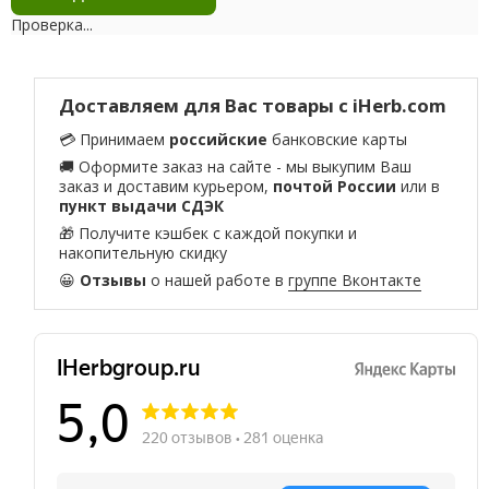
Проверка...
Доставляем для Вас товары с iHerb.com
💳 Принимаем
российские
банковские карты
🚚 Оформите заказ на сайте - мы выкупим Ваш
заказ и доставим курьером,
почтой России
или в
пункт выдачи СДЭК
🎁 Получите кэшбек с каждой покупки и
накопительную скидку
😀
Отзывы
о нашей работе в
группе Вконтакте