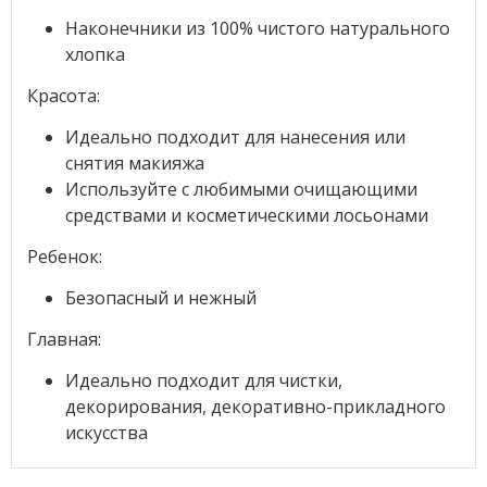
Наконечники из 100% чистого натурального
хлопка
Красота:
Идеально подходит для нанесения или
снятия макияжа
Используйте с любимыми очищающими
средствами и косметическими лосьонами
Ребенок:
Безопасный и нежный
Главная:
Идеально подходит для чистки,
декорирования, декоративно-прикладного
искусства