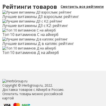
Рейтинги товаров
Смотреть все рейтинги
Лучшие витамины Д3 взрослым: рейтинг
Лучшие витамины Д3 с К2: рейтинг
Топ 10 витаминов С на айхерб
Лучшие витамины Д в каплях: рейтинг
Топ 10 витаминов Д на айхерб
Copyright © iHerbgroup.ru, 2022.
Доставка товаров с Айхерб в Россию.
Оплатить товары можно российской
картой