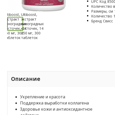
UPC Код
850
Количество в
Размеры, см
Количество
Бренд
Свисс
Описание
Укрепление и красота
Поддержка выработки коллагена
Здоровье кожи и антиоксидантное