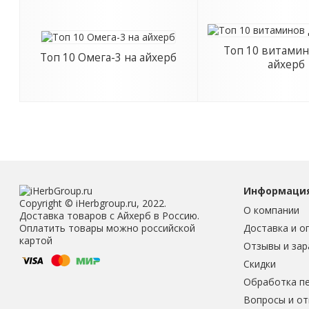
Топ 10 витамин
Топ 10 Омега-3 на айхерб
айхерб
Информаци
Copyright © iHerbgroup.ru, 2022.
О компании
Доставка товаров с Айхерб в Россию.
Доставка и о
Оплатить товары можно российской
картой
Отзывы и зар
Скидки
Обработка п
Вопросы и о