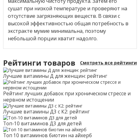
максимальную чистоту продукта. Затем его
сушат при низкой температуре и проверяют на
отсутствие загрязняющих веществ. В связи с
высокой эффективностью общая потребность в
экстракте мумие минимальна, поэтому
небольшой порции хватит надолго.
Рейтинги товаров
Смотреть все рейтинги
Лучшие витамины Д для женщин: рейтинг
Рейтинг лучших добавок при хроническом стрессе и
нервном истощении
Лучшие витамины Д3 с К2: рейтинг
Топ-10 витаминов Д3 для детей
Топ 10 витаминов биотин на айхерб