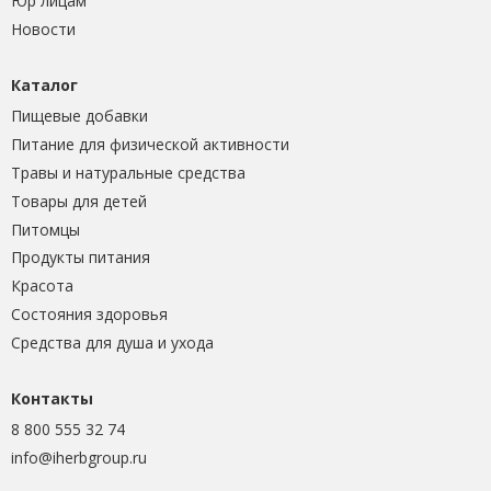
Юр лицам
Новости
Каталог
Пищевые добавки
Питание для физической активности
Травы и натуральные средства
Товары для детей
Питомцы
Продукты питания
Красота
Состояния здоровья
Средства для душа и ухода
Контакты
8 800 555 32 74
info@iherbgroup.ru