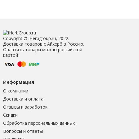
Copyright © iHerbgroup.ru, 2022.
Доставка товаров с Айхерб в Россию.
Оплатить товары можно российской
картой
Информация
О компании
Доставка и оплата
Отзывы и заработок
Скидки
Обработка персональных данных
Вопросы и ответы