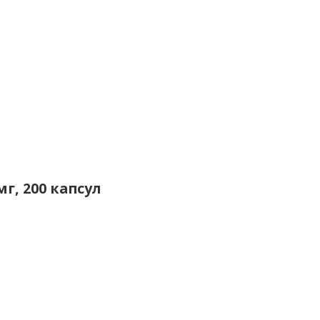
г, 200 капсул