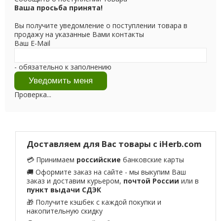
Ваша просьба принята!
Вы получите уведомление о поступлении товара в
продажу на указанные Вами контакты
Ваш E-Mail
- обязательно к заполнению
Проверка...
Доставляем для Вас товары с iHerb.com
💳 Принимаем
российские
банковские карты
🚚 Оформите заказ на сайте - мы выкупим Ваш
заказ и доставим курьером,
почтой России
или в
пункт выдачи СДЭК
🎁 Получите кэшбек с каждой покупки и
накопительную скидку