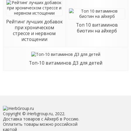
Рейтинг лучших добавок
Топ 10 витаминов
при хроническом
биотин на айхерб
стрессе и нервном
истощении
Топ-10 витаминов Д3 для детей
Copyright © iHerbgroup.ru, 2022.
Доставка товаров с Айхерб в Россию.
Оплатить товары можно российской
картой