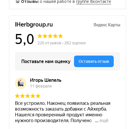
😀
Отзывы
о нашей работе в
группе Вконтакте