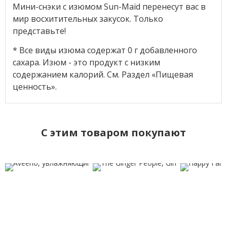
Мини-снэки с изюмом Sun-Maid перенесут вас в
мир восхитительных закусок. Только
представьте!
* Все виды изюма содержат 0 г добавленного
сахара. Изюм - это продукт с низким
содержанием калорий. См. Раздел «Пищевая
ценность».
C этим товаром покупают