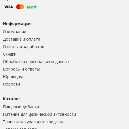
Информация
О компании
Доставка и оплата
Отзывы и заработок
Скидки
Обработка персональных данных
Вопросы и ответы
Юр лицам
Новости
Каталог
Пищевые добавки
Питание для физической активности
Травы и натуральные средства