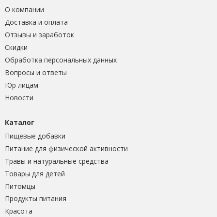
О компании
Доставка и оплата
Отзывы и заработок
Скидки
Обработка персональных данных
Вопросы и ответы
Юр лицам
Новости
Каталог
Пищевые добавки
Питание для физической активности
Травы и натуральные средства
Товары для детей
Питомцы
Продукты питания
Красота