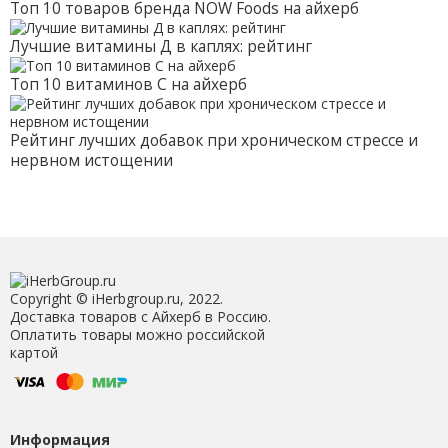
Топ 10 товаров бренда NOW Foods на айхерб
Лучшие витамины Д в каплях: рейтинг
Топ 10 витаминов С на айхерб
Рейтинг лучших добавок при хроническом стрессе и
нервном истощении
Copyright © iHerbgroup.ru, 2022.
Доставка товаров с Айхерб в Россию.
Оплатить товары можно российской
картой
Информация