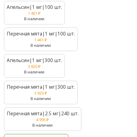
Апельсин|1 мг|100 шт.
1 461
₽
В наличии
Перечная мята|1 мг|100 шт.
1 461
₽
В наличии
Апельсин|1 мг|300 шт.
3 920
₽
В наличии
Перечная мята|1 мг|300 шт.
3 920
₽
В наличии
Перечная мята|2.5 мг|240 шт.
4 995
₽
В наличии