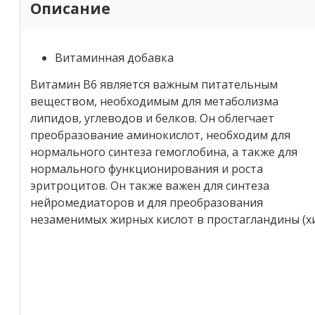
Описание
Витаминная добавка
Витамин B6 является важным питательным
веществом, необходимым для метаболизма
липидов, углеводов и белков. Он облегчает
преобразование аминокислот, необходим для
нормального синтеза гемоглобина, а также для
нормального функционирования и роста
эритроцитов. Он также важен для синтеза
нейромедиаторов и для преобразования
незаменимых жирных кислот в простагландины (х