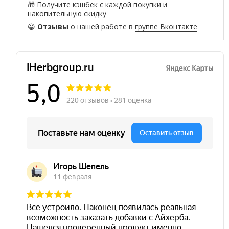
🎁 Получите кэшбек с каждой покупки и
накопительную скидку
😀
Отзывы
о нашей работе в
группе Вконтакте