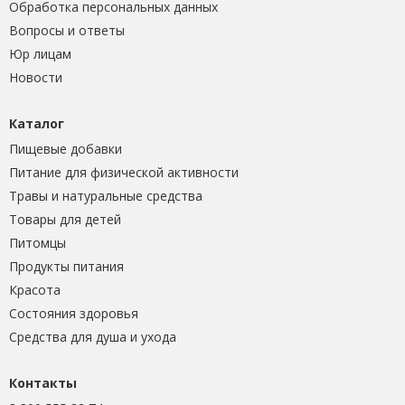
Обработка персональных данных
Вопросы и ответы
Юр лицам
Новости
Каталог
Пищевые добавки
Питание для физической активности
Травы и натуральные средства
Товары для детей
Питомцы
Продукты питания
Красота
Состояния здоровья
Средства для душа и ухода
Контакты