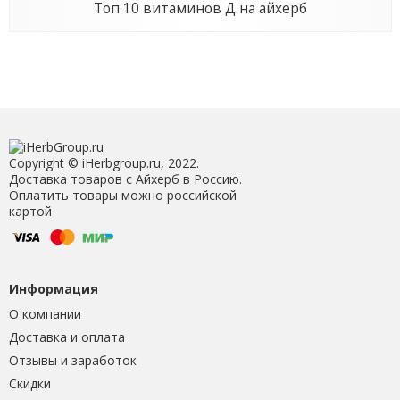
Топ 10 витаминов Д на айхерб
Copyright © iHerbgroup.ru, 2022.
Доставка товаров с Айхерб в Россию.
Оплатить товары можно российской
картой
Информация
О компании
Доставка и оплата
Отзывы и заработок
Скидки