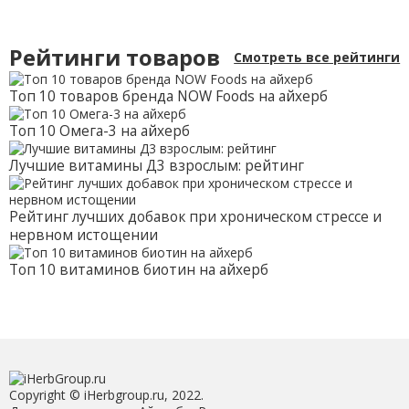
Рейтинги товаров
Смотреть все рейтинги
Топ 10 товаров бренда NOW Foods на айхерб
Топ 10 Омега-3 на айхерб
Лучшие витамины Д3 взрослым: рейтинг
Рейтинг лучших добавок при хроническом стрессе и
нервном истощении
Топ 10 витаминов биотин на айхерб
Copyright © iHerbgroup.ru, 2022.