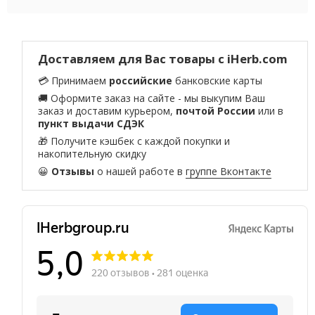
Доставляем для Вас товары с iHerb.com
💳 Принимаем
российские
банковские карты
🚚 Оформите заказ на сайте - мы выкупим Ваш
заказ и доставим курьером,
почтой России
или в
пункт выдачи СДЭК
🎁 Получите кэшбек с каждой покупки и
накопительную скидку
😀
Отзывы
о нашей работе в
группе Вконтакте