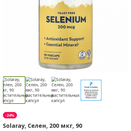
-24%
Solaray, Селен, 200 мкг, 90