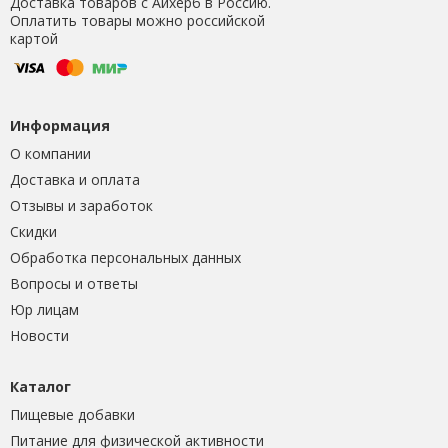
Доставка товаров с Айхерб в Россию.
Оплатить товары можно российской
картой
Информация
О компании
Доставка и оплата
Отзывы и заработок
Скидки
Обработка персональных данных
Вопросы и ответы
Юр лицам
Новости
Каталог
Пищевые добавки
Питание для физической активности