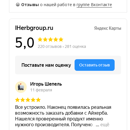
😀
Отзывы
о нашей работе в
группе Вконтакте