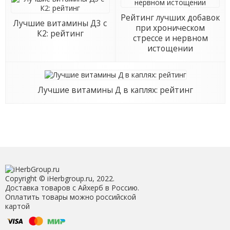
Рейтинг лучших добавок
Лучшие витамины Д3 с
при хроническом
К2: рейтинг
стрессе и нервном
истощении
Лучшие витамины Д в каплях: рейтинг
Copyright © iHerbgroup.ru, 2022.
Доставка товаров с Айхерб в Россию.
Оплатить товары можно российской
картой