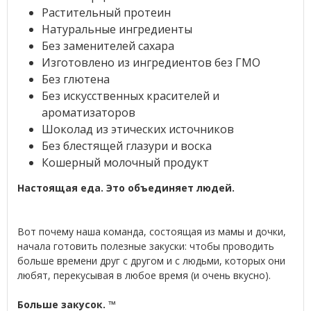
Растительный протеин
Натуральные ингредиенты
Без заменителей сахара
Изготовлено из ингредиентов без ГМО
Без глютена
Без искусственных красителей и
ароматизаторов
Шоколад из этических источников
Без блестящей глазури и воска
Кошерный молочный продукт
Настоящая еда. Это объединяет людей.
Вот почему наша команда, состоящая из мамы и дочки,
начала готовить полезные закуски: чтобы проводить
больше времени друг с другом и с людьми, которых они
любят, перекусывая в любое время (и очень вкусно).
Больше закусок. ™