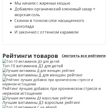
Мы начали с жареных кешью
Добавлен органический кленовый сахар +
морская соль
Скинни в тонком слое насыщенного
шоколада
И закончил с оттенком карамели
Рейтинги товаров
Смотреть все рейтинги
Топ-10 витаминов Д3 для детей
Лучшие витамины Д для женщин: рейтинг
Рейтинг лучших добавок при хроническом стрессе и
нервном истощении
Лучшие витамины Д3 взрослым: рейтинг