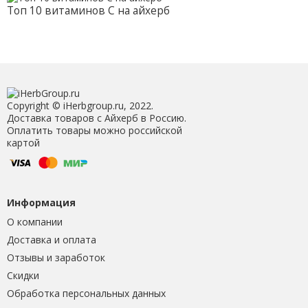
Топ 10 витаминов С на айхерб
Copyright © iHerbgroup.ru, 2022.
Доставка товаров с Айхерб в Россию.
Оплатить товары можно российской
картой
Информация
О компании
Доставка и оплата
Отзывы и заработок
Скидки
Обработка персональных данных