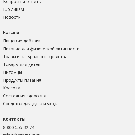
Вопросы и ответы
Юр лицам
Новости
Каталог
Пищевые добавки
Питание для физической активности
Травы и натуральные средства
Товары для детей
Питомцы
Продукты питания
Красота
Состояния здоровья
Средства для душа и ухода
Контакты
8 800 555 32 74