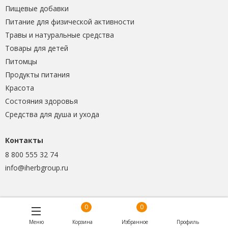
Пищевые добавки
Питание для физической активности
Травы и натуральные средства
Товары для детей
Питомцы
Продукты питания
Красота
Состояния здоровья
Средства для душа и ухода
Контакты
8 800 555 32 74
info@iherbgroup.ru
0
0
Меню
Корзина
Избранное
Профиль