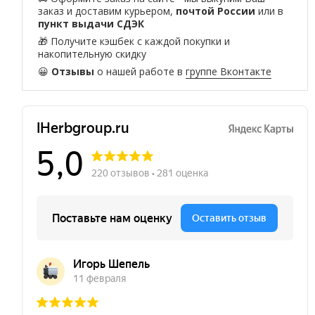
заказ и доставим курьером,
почтой России
или в
пункт выдачи СДЭК
🎁 Получите кэшбек с каждой покупки и
накопительную скидку
😀
Отзывы
о нашей работе в
группе Вконтакте