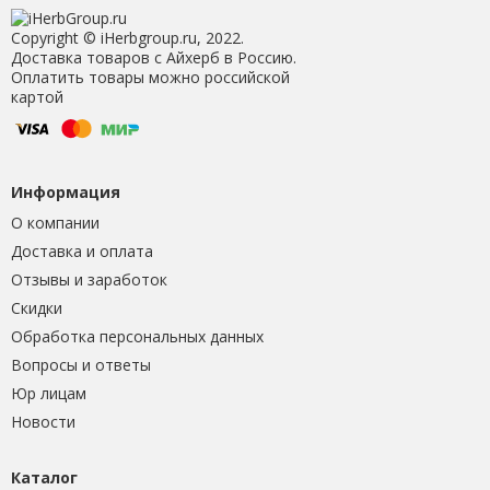
Copyright © iHerbgroup.ru, 2022.
Доставка товаров с Айхерб в Россию.
Оплатить товары можно российской
картой
Информация
О компании
Доставка и оплата
Отзывы и заработок
Скидки
Обработка персональных данных
Вопросы и ответы
Юр лицам
Новости
Каталог