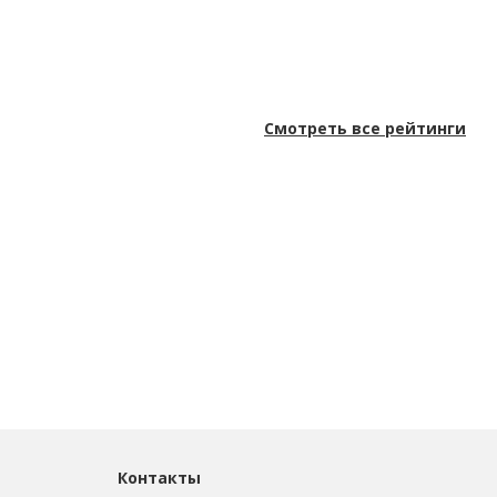
Смотреть все рейтинги
Контакты