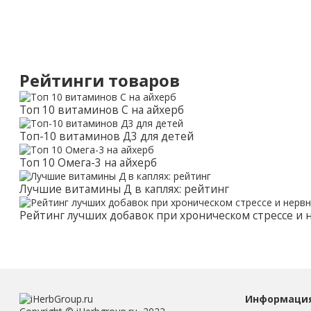
Рейтинги товаров
Топ 10 витаминов С на айхерб
Топ-10 витаминов Д3 для детей
Топ 10 Омега-3 на айхерб
Лучшие витамины Д в каплях: рейтинг
Рейтинг лучших добавок при хроническом стрессе и
Информаци