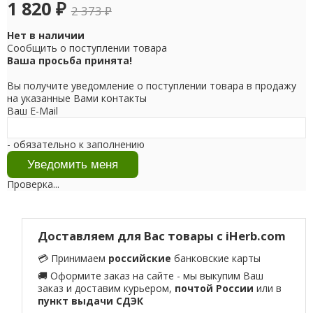
1 820
₽
2 373
₽
Нет в наличии
Сообщить о поступлении товара
Ваша просьба принята!
Вы получите уведомление о поступлении товара в продажу
на указанные Вами контакты
Ваш E-Mail
- обязательно к заполнению
Проверка...
Доставляем для Вас товары с iHerb.com
💳 Принимаем
российские
банковские карты
🚚 Оформите заказ на сайте - мы выкупим Ваш
заказ и доставим курьером,
почтой России
или в
пункт выдачи СДЭК