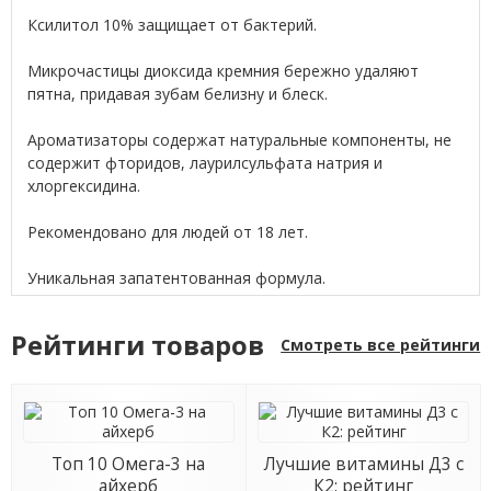
Ксилитол 10% защищает от бактерий.
Микрочастицы диоксида кремния бережно удаляют
пятна, придавая зубам белизну и блеск.
Ароматизаторы содержат натуральные компоненты, не
содержит фторидов, лаурилсульфата натрия и
хлоргексидина.
Рекомендовано для людей от 18 лет.
Уникальная запатентованная формула.
Рейтинги товаров
Смотреть все рейтинги
Топ 10 Омега-3 на
Лучшие витамины Д3 с
айхерб
К2: рейтинг