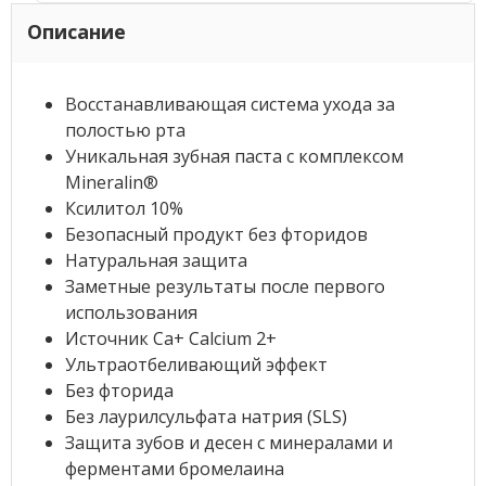
Описание
Восстанавливающая система ухода за
полостью рта
Уникальная зубная паста с комплексом
Mineralin®
Ксилитол 10%
Безопасный продукт без фторидов
Натуральная защита
Заметные результаты после первого
использования
Источник Ca+ Calcium 2+
Ультраотбеливающий эффект
Без фторида
Без лаурилсульфата натрия (SLS)
Защита зубов и десен с минералами и
ферментами бромелаина