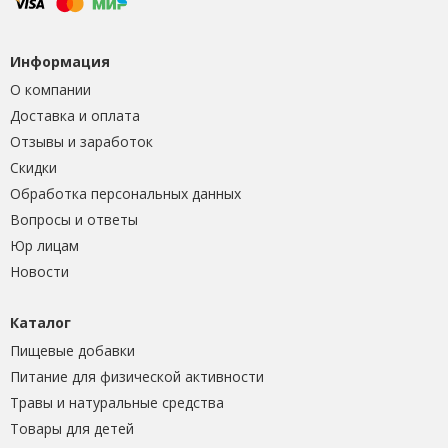
Информация
О компании
Доставка и оплата
Отзывы и заработок
Скидки
Обработка персональных данных
Вопросы и ответы
Юр лицам
Новости
Каталог
Пищевые добавки
Питание для физической активности
Травы и натуральные средства
Товары для детей