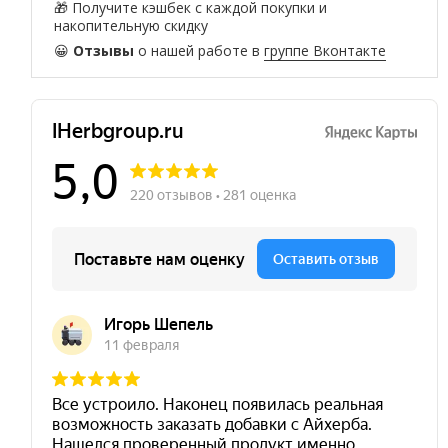
🎁 Получите кэшбек с каждой покупки и
накопительную скидку
😀
Отзывы
о нашей работе в
группе Вконтакте