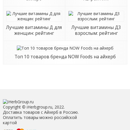
Лучшие витамины Д для
Лучшие витамины Д3
женщин: рейтинг
взрослым: рейтинг
Топ 10 товаров бренда NOW Foods на айхерб
Copyright © iHerbgroup.ru, 2022.
Доставка товаров с Айхерб в Россию.
Оплатить товары можно российской
картой