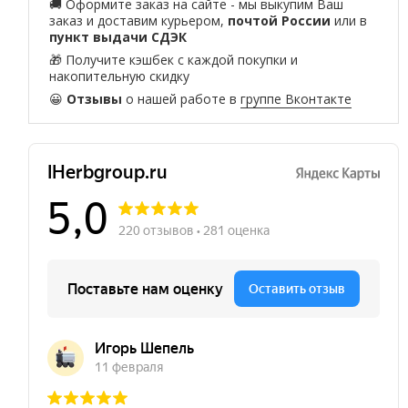
🚚 Оформите заказ на сайте - мы выкупим Ваш
заказ и доставим курьером,
почтой России
или в
пункт выдачи СДЭК
🎁 Получите кэшбек с каждой покупки и
накопительную скидку
😀
Отзывы
о нашей работе в
группе Вконтакте