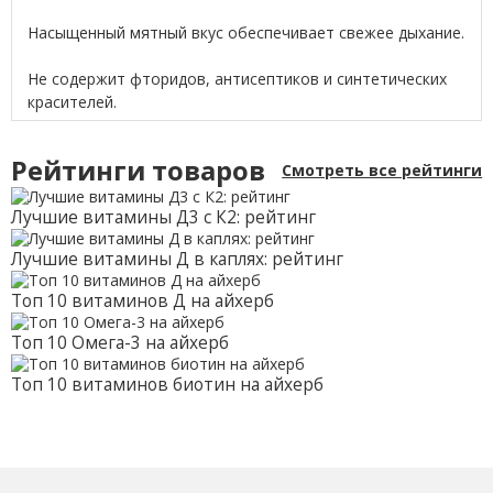
Насыщенный мятный вкус обеспечивает свежее дыхание.
Не содержит фторидов, антисептиков и синтетических
красителей.
Рейтинги товаров
Смотреть все рейтинги
Лучшие витамины Д3 с К2: рейтинг
Лучшие витамины Д в каплях: рейтинг
Топ 10 витаминов Д на айхерб
Топ 10 Омега-3 на айхерб
Топ 10 витаминов биотин на айхерб