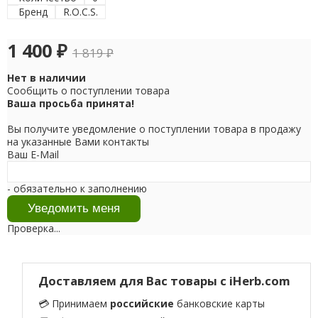
Бренд
R.O.C.S.
1 400
₽
1 819
₽
Нет в наличии
Сообщить о поступлении товара
Ваша просьба принята!
Вы получите уведомление о поступлении товара в продажу
на указанные Вами контакты
Ваш E-Mail
- обязательно к заполнению
Проверка...
Доставляем для Вас товары с iHerb.com
💳 Принимаем
российские
банковские карты