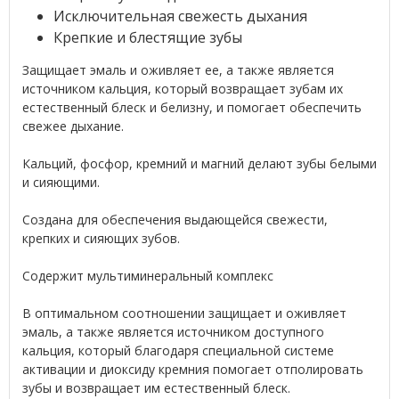
Исключительная свежесть дыхания
Крепкие и блестящие зубы
Защищает эмаль и оживляет ее, а также является
источником кальция, который возвращает зубам их
естественный блеск и белизну, и помогает обеспечить
свежее дыхание.
Кальций, фосфор, кремний и магний делают зубы белыми
и сияющими.
Создана для обеспечения выдающейся свежести,
крепких и сияющих зубов.
Содержит мультиминеральный комплекс
В оптимальном соотношении защищает и оживляет
эмаль, а также является источником доступного
кальция, который благодаря специальной системе
активации и диоксиду кремния помогает отполировать
зубы и возвращает им естественный блеск.