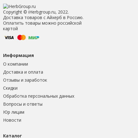
Copyright © iHerbgroup.ru, 2022.
Доставка товаров с Айхерб в Россию.
Оплатить товары можно российской
картой
Информация
О компании
Доставка и оплата
Отзывы и заработок
Скидки
Обработка персональных данных
Вопросы и ответы
Юр лицам
Новости
Каталог