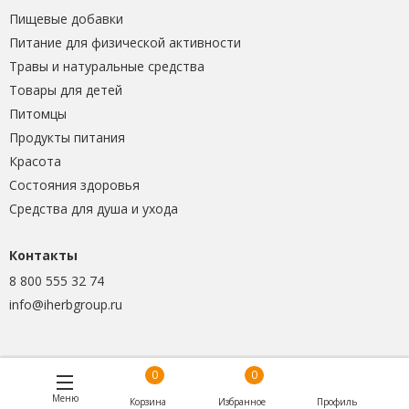
Пищевые добавки
Питание для физической активности
Травы и натуральные средства
Товары для детей
Питомцы
Продукты питания
Красота
Состояния здоровья
Средства для душа и ухода
Контакты
8 800 555 32 74
info@iherbgroup.ru
0
0
Меню
Корзина
Избранное
Профиль