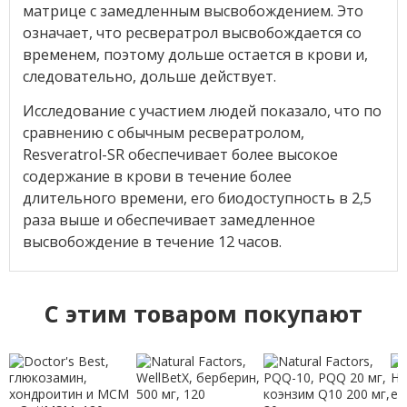
матрице с замедленным высвобождением. Это
означает, что ресвератрол высвобождается со
временем, поэтому дольше остается в крови и,
следовательно, дольше действует.
Исследование с участием людей показало, что по
сравнению с обычным ресвератролом,
Resveratrol-SR обеспечивает более высокое
содержание в крови в течение более
длительного времени, его биодоступность в 2,5
раза выше и обеспечивает замедленное
высвобождение в течение 12 часов.
C этим товаром покупают