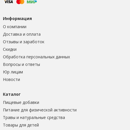
Информация
О компании
Доставка и оплата
Отзывы и заработок
Скидки
Обработка персональных данных
Вопросы и ответы
Юр лицам
Новости
Каталог
Пищевые добавки
Питание для физической активности
Травы и натуральные средства
Товары для детей