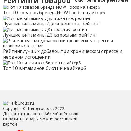
Рейтинги товаров
Смотреть все рейтинги
Топ 10 товаров бренда NOW Foods на айхерб
Лучшие витамины Д для женщин: рейтинг
Лучшие витамины Д3 взрослым: рейтинг
Рейтинг лучших добавок при хроническом стрессе и
нервном истощении
Топ 10 витаминов биотин на айхерб
Copyright © iHerbgroup.ru, 2022.
Доставка товаров с Айхерб в Россию.
Оплатить товары можно российской
картой