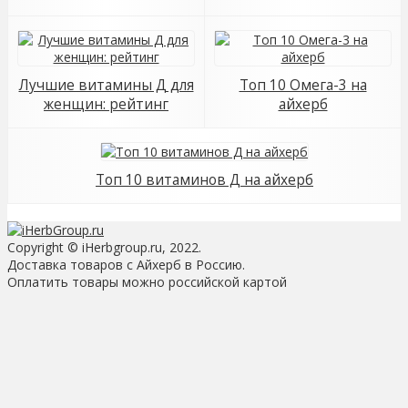
Лучшие витамины Д для
Топ 10 Омега-3 на
женщин: рейтинг
айхерб
Топ 10 витаминов Д на айхерб
Copyright © iHerbgroup.ru, 2022.
Доставка товаров с Айхерб в Россию.
Оплатить товары можно российской картой