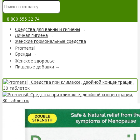
8 800 555 32 74
Средства для ванны и гигиены
→
Личная гигиена
→
Женские гормональные средства
Promensil
Бренды
→
Женское здоровье
Пищевые добавки
→