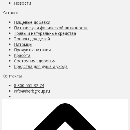
Новости
Каталог
Пищевые добавки
Питание для физической активности
Травы и натуральные средства
Товары для детей
Питомцы
Продукты питания
Красота
Состояния здоровья
Средства для душа и ухода
Контакты
8 800 555 32 74
info@iherbgroup.ru