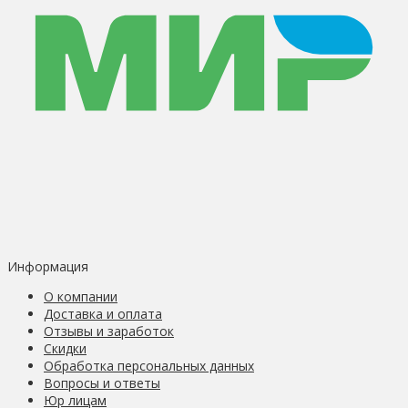
Информация
О компании
Доставка и оплата
Отзывы и заработок
Скидки
Обработка персональных данных
Вопросы и ответы
Юр лицам