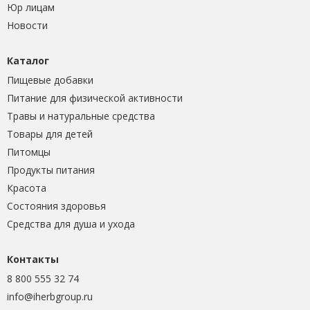
Юр лицам
Новости
Каталог
Пищевые добавки
Питание для физической активности
Травы и натуральные средства
Товары для детей
Питомцы
Продукты питания
Красота
Состояния здоровья
Средства для душа и ухода
Контакты
8 800 555 32 74
info@iherbgroup.ru