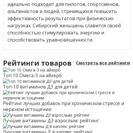
идеально подходит для пилотов, спортсменов,
альпинистов и людей, стремящихся повысить
эффективность результатов при физических
нагрузках. Сибирский женьшень славится своей
способностью стимулировать энергию и
способствовать уравновешенности.
Рейтинги товаров
Смотреть все рейтинги
Топ 10 Омега-3 на айхерб
Топ-10 витаминов Д3 для детей
Рейтинг лучших добавок при хроническом стрессе и
нервном истощении
Лучшие витамины Д3 взрослым: рейтинг
Лучшие витамины Д в каплях: рейтинг