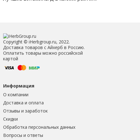
Copyright © iHerbgroup.ru, 2022.
Доставка товаров с Айхерб в Россию.
Оплатить товары можно российской
картой
Информация
О компании
Доставка и оплата
Отзывы и заработок
Скидки
Обработка персональных данных
Вопросы и ответы