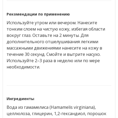
Рекомендации по применению
Используйте утром или вечером. Нанесите
тонким слоем на чистую кожу, избегая области
вокруг глаз. Оставьте на 2 минуты. Для
дополнительного отшелушивания легкими
массажными движениями нанесите на кожу в
течение 30 секунд. Смойте и вытрите насухо.
Используйте 2–3 раза в неделю или по мере
необходимости.
Ингредиенты
Вода из гамамелиса (Hamamelis virginiana),
целлюлоза, глицерин, 1,2-гександиол, порошок