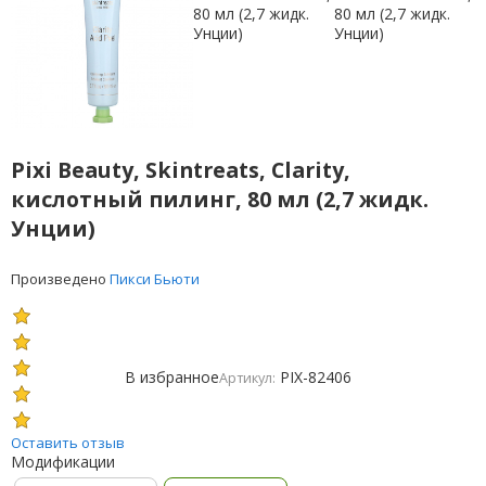
Pixi Beauty, Skintreats, Clarity,
кислотный пилинг, 80 мл (2,7 жидк.
Унции)
Произведено
Пикси Бьюти
В избранное
PIX-82406
Артикул:
Оставить отзыв
Модификации