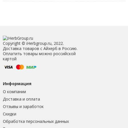
Copyright © iHerbgroup.ru, 2022.
Доставка товаров с Айхерб в Россию.
Оплатить товары можно российской
картой
Информация
О компании
Доставка и оплата
Отзывы и заработок
Скидки
Обработка персональных данных