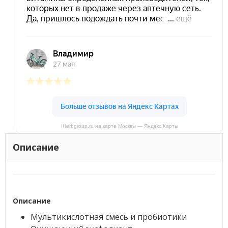
IHerbgroup.ru на карте Москвы — Яндекс Карты
Описание
Описание
Мультикислотная смесь и пробиотики