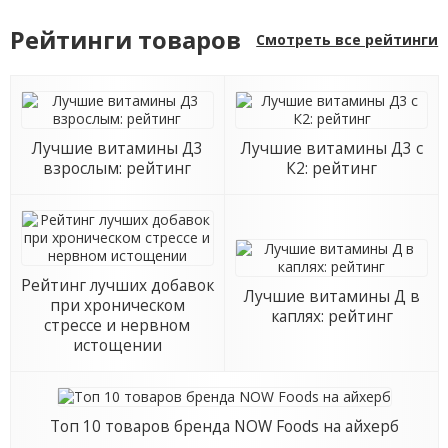
Рейтинги товаров
Смотреть все рейтинги
Лучшие витамины Д3
Лучшие витамины Д3 с
взрослым: рейтинг
К2: рейтинг
Рейтинг лучших добавок
Лучшие витамины Д в
при хроническом
каплях: рейтинг
стрессе и нервном
истощении
Топ 10 товаров бренда NOW Foods на айхерб