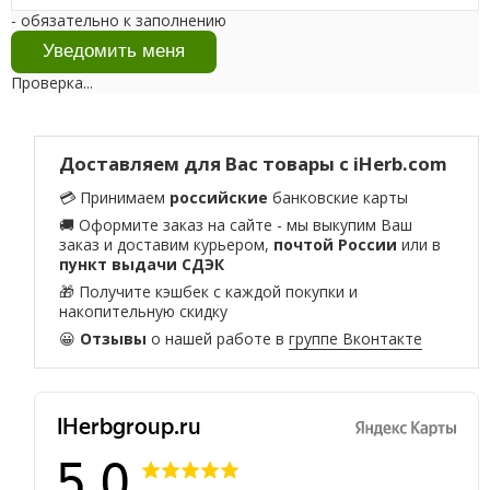
- обязательно к заполнению
Проверка...
Доставляем для Вас товары с iHerb.com
💳 Принимаем
российские
банковские карты
🚚 Оформите заказ на сайте - мы выкупим Ваш
заказ и доставим курьером,
почтой России
или в
пункт выдачи СДЭК
🎁 Получите кэшбек с каждой покупки и
накопительную скидку
😀
Отзывы
о нашей работе в
группе Вконтакте