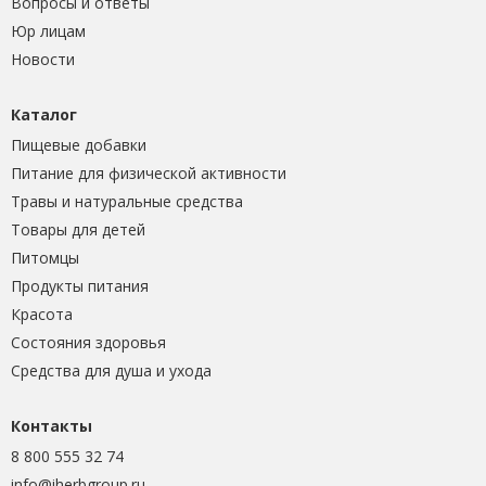
Вопросы и ответы
Юр лицам
Новости
Каталог
Пищевые добавки
Питание для физической активности
Травы и натуральные средства
Товары для детей
Питомцы
Продукты питания
Красота
Состояния здоровья
Средства для душа и ухода
Контакты
8 800 555 32 74
info@iherbgroup.ru