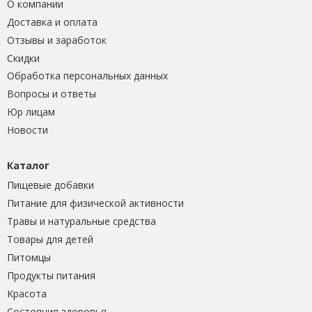
О компании
Доставка и оплата
Отзывы и заработок
Скидки
Обработка персональных данных
Вопросы и ответы
Юр лицам
Новости
Каталог
Пищевые добавки
Питание для физической активности
Травы и натуральные средства
Товары для детей
Питомцы
Продукты питания
Красота
Состояния здоровья