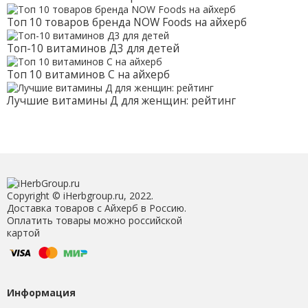
Топ 10 товаров бренда NOW Foods на айхерб
Топ-10 витаминов Д3 для детей
Топ 10 витаминов С на айхерб
Лучшие витамины Д для женщин: рейтинг
Copyright © iHerbgroup.ru, 2022.
Доставка товаров с Айхерб в Россию.
Оплатить товары можно российской
картой
Информация