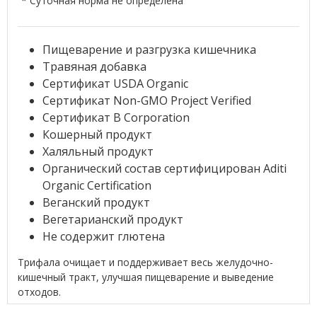
* Суточная норма не определена
Пищеварение и разгрузка кишечника
Травяная добавка
Сертификат USDA Organic
Сертификат Non-GMO Project Verified
Сертификат B Corporation
Кошерный продукт
Халяльный продукт
Органический состав сертифицирован Aditi
Organic Certification
Веганский продукт
Вегетарианский продукт
Не содержит глютена
Трифала очищает и поддерживает весь желудочно-
кишечный тракт, улучшая пищеварение и выведение
отходов.