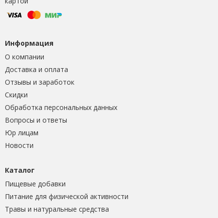
картой
Информация
О компании
Доставка и оплата
Отзывы и заработок
Скидки
Обработка персональных данных
Вопросы и ответы
Юр лицам
Новости
Каталог
Пищевые добавки
Питание для физической активности
Травы и натуральные средства