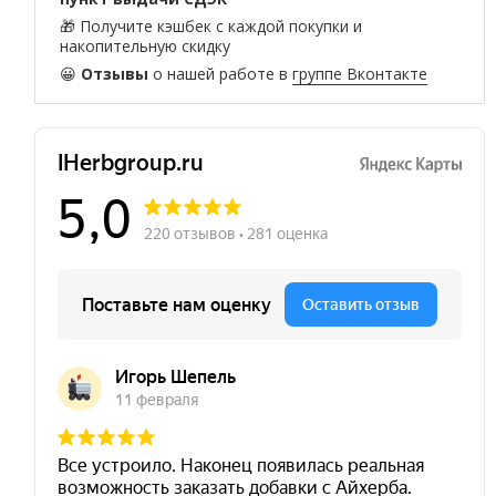
🎁 Получите кэшбек с каждой покупки и
накопительную скидку
😀
Отзывы
о нашей работе в
группе Вконтакте