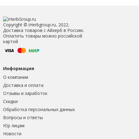
Copyright © iHerbgroup.ru, 2022.
Доставка товаров с Айхерб в Россию.
Оплатить товары можно российской
картой
Информация
О компании
Доставка и оплата
Отзывы и заработок
Скидки
Обработка персональных данных
Вопросы и ответы
Юр лицам
Новости