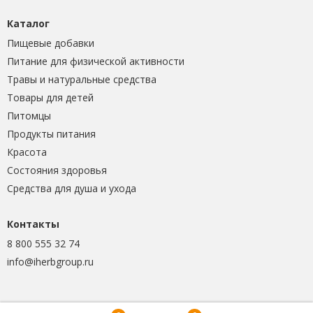
Каталог
Пищевые добавки
Питание для физической активности
Травы и натуральные средства
Товары для детей
Питомцы
Продукты питания
Красота
Состояния здоровья
Средства для душа и ухода
Контакты
8 800 555 32 74
info@iherbgroup.ru