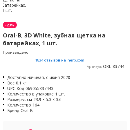
-23%
Oral-B, 3D White, зубная щетка на
батарейках, 1 шт.
Произведено
1834 отзывов на iherb.com
ORL-83744
Артикул:
Доступно начиная, с
июня 2020
Вес
0.1 кг
UPC Код
069055837443
Количество в упаковке
1 шт.
Размеры, см
23.9 × 5.3 × 3.6
Количество
164
Бренд
Oral-B