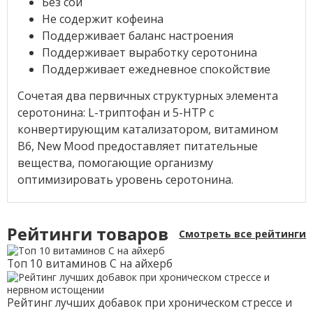
Без сои
Не содержит кофеина
Поддерживает баланс настроения
Поддерживает выработку серотонина
Поддерживает ежедневное спокойствие
Сочетая два первичных структурных элемента
серотонина: L-триптофан и 5-HTP с
конвертирующим катализатором, витамином
B6, New Mood предоставляет питательные
вещества, помогающие организму
оптимизировать уровень серотонина.
Рейтинги товаров
Смотреть все рейтинги
Топ 10 витаминов С на айхерб
Рейтинг лучших добавок при хроническом стрессе и