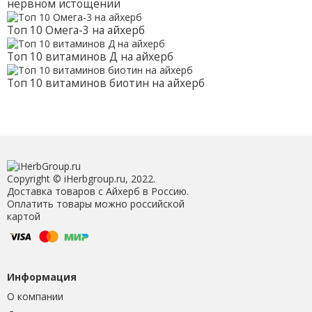
нервном истощении
Топ 10 Омега-3 на айхерб
Топ 10 витаминов Д на айхерб
Топ 10 витаминов биотин на айхерб
Copyright © iHerbgroup.ru, 2022.
Доставка товаров с Айхерб в Россию.
Оплатить товары можно российской
картой
Информация
О компании