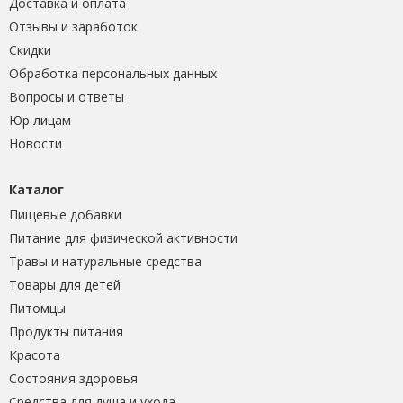
Доставка и оплата
Отзывы и заработок
Скидки
Обработка персональных данных
Вопросы и ответы
Юр лицам
Новости
Каталог
Пищевые добавки
Питание для физической активности
Травы и натуральные средства
Товары для детей
Питомцы
Продукты питания
Красота
Состояния здоровья
Средства для душа и ухода