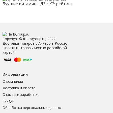
Лучшие витамины Д3 с К2: рейтинг
Copyright © iHerbgroup.ru, 2022.
Доставка товаров с Айхерб в Россию.
Оплатить товары можно российской
картой
Информация
О компании
Доставка и оплата
Отзывы и заработок
Скидки
Обработка персональных данных