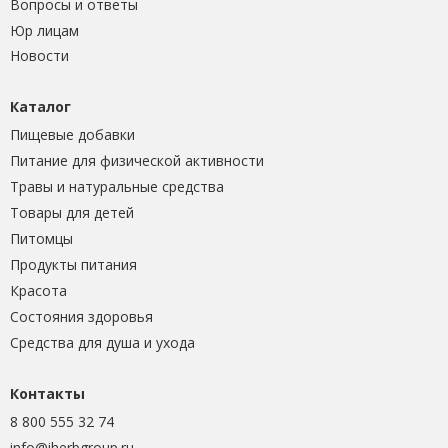
Вопросы и ответы
Юр лицам
Новости
Каталог
Пищевые добавки
Питание для физической активности
Травы и натуральные средства
Товары для детей
Питомцы
Продукты питания
Красота
Состояния здоровья
Средства для душа и ухода
Контакты
8 800 555 32 74
info@iherbgroup.ru